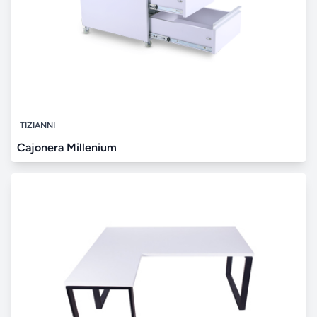
TIZIANNI
Cajonera Millenium