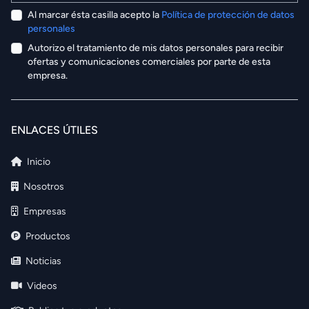
Al marcar ésta casilla acepto la
Política de protección de datos
personales
Autorizo el tratamiento de mis datos personales para recibir
ofertas y comunicaciones comerciales por parte de esta
empresa.
ENLACES ÚTILES
Inicio
Nosotros
Empresas
Productos
Noticias
Videos