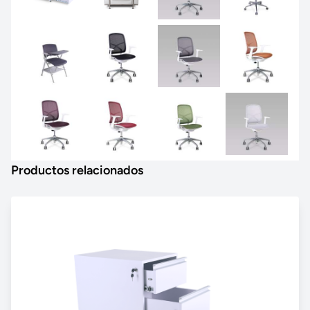
Productos relacionados