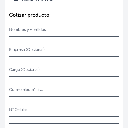
Cotizar producto
Nombres y Apellidos
Empresa (Opcional)
Cargo (Opcional)
Correo electrónico
N° Celular