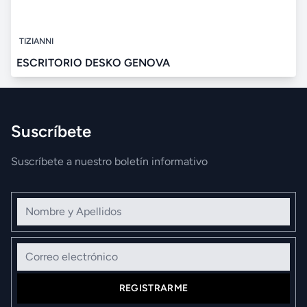
TIZIANNI
ESCRITORIO DESKO GENOVA
Suscríbete
Suscríbete a nuestro boletín informativo
Nombre y Apellidos
Correo electrónico
REGISTRARME