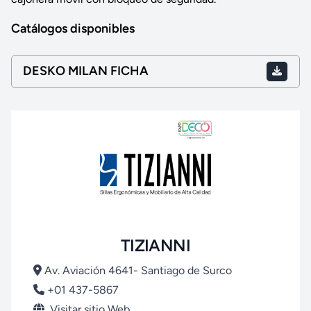
Catálogos disponibles
DESKO MILAN FICHA
TIZIANNI
Av. Aviación 4641- Santiago de Surco
+01 437-5867
Visitar sitio Web