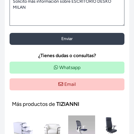
Enviar
¿Tienes dudas o consultas?
Whatsapp
Email
Más productos de
TIZIANNI