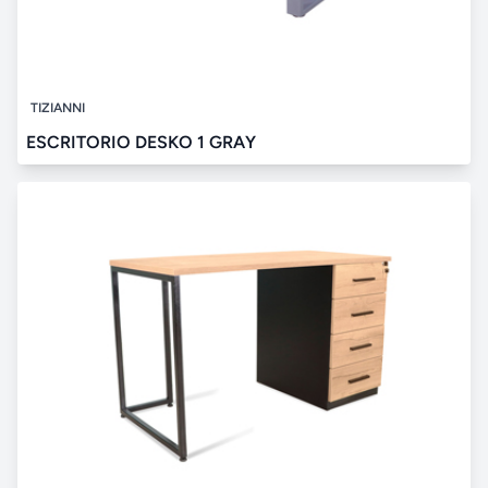
TIZIANNI
ESCRITORIO DESKO 1 GRAY