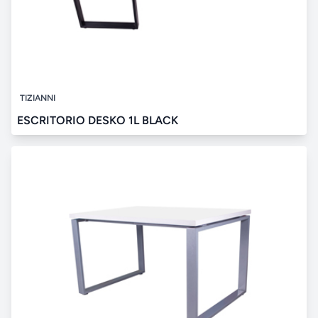
TIZIANNI
ESCRITORIO DESKO 1L BLACK