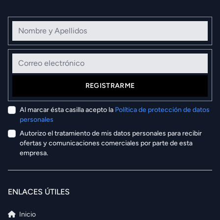
Nombre y Apellidos
Correo electrónico
REGISTRARME
Al marcar ésta casilla acepto la
Política de protección de datos
personales
Autorizo el tratamiento de mis datos personales para recibir
ofertas y comunicaciones comerciales por parte de esta
empresa.
ENLACES ÚTILES
Inicio