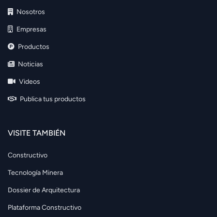
Nosotros
Empresas
Productos
Noticias
Videos
Publica tus productos
VISITE TAMBIÉN
Constructivo
Tecnología Minera
Dossier de Arquitectura
Plataforma Constructivo