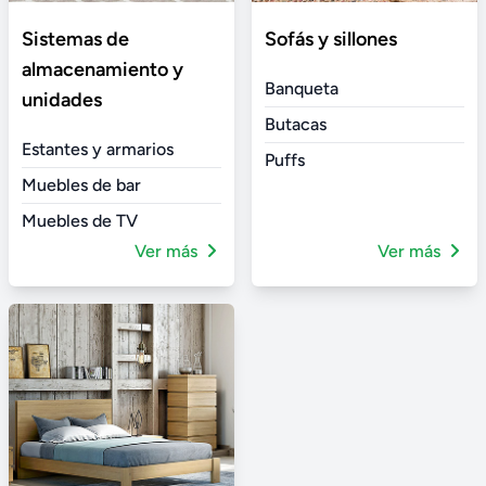
Sistemas de
Sofás y sillones
almacenamiento y
Banqueta
unidades
Butacas
Estantes y armarios
Puffs
Muebles de bar
Muebles de TV
Ver más
Ver más