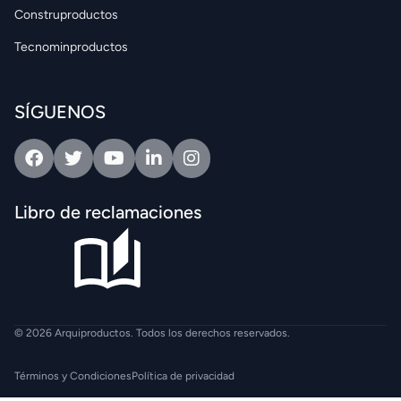
Construproductos
Tecnominproductos
SÍGUENOS
Facebook
Twitter
Youtube
Linkedin
Intagram
Libro de reclamaciones
© 2026 Arquiproductos. Todos los derechos reservados.
Términos y Condiciones
Política de privacidad