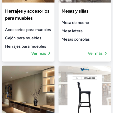
Herrajes y accesorios
Mesas y sillas
para muebles
Mesa de noche
Accesorios para muebles
Mesa lateral
Cajón para muebles
Mesas consolas
Herrajes para muebles
Ver más
Ver más