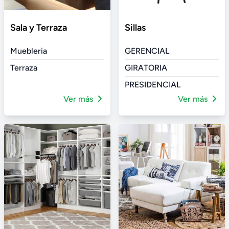
Sala y Terraza
Sillas
Muebleria
GERENCIAL
Terraza
GIRATORIA
PRESIDENCIAL
Ver más
Ver más