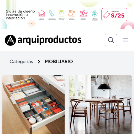
Categorías
MOBILIARIO