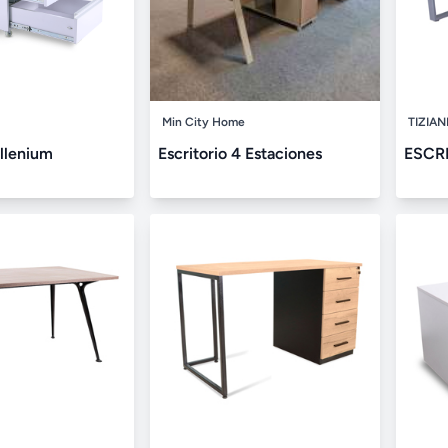
Min City Home
TIZIAN
llenium
Escritorio 4 Estaciones
ESCR