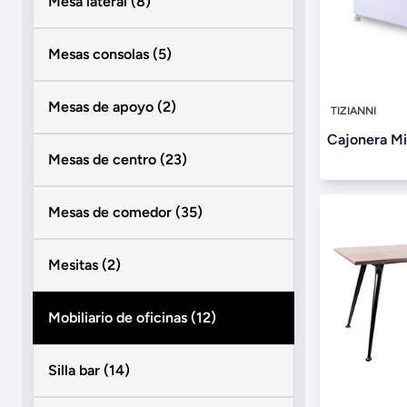
Mesa lateral (8)
Mesas consolas (5)
Mesas de apoyo (2)
TIZIANNI
Cajonera Mi
Mesas de centro (23)
Mesas de comedor (35)
Mesitas (2)
Mobiliario de oficinas (12)
Silla bar (14)