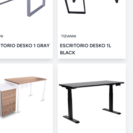
NI
TIZIANNI
ITORIO DESKO 1 GRAY
ESCRITORIO DESKO 1L
BLACK