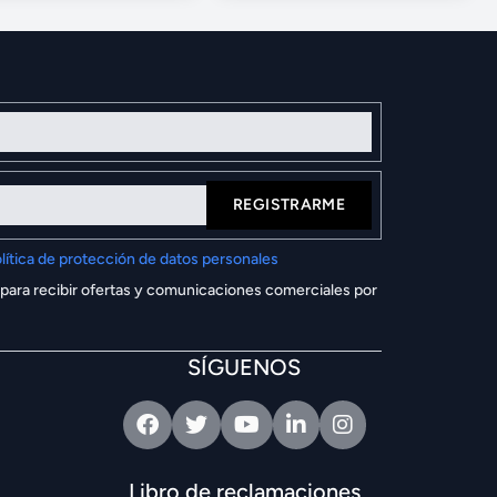
REGISTRARME
lítica de protección de datos personales
 para recibir ofertas y comunicaciones comerciales por
SÍGUENOS
Facebook
Twitter
Youtube
Linkedin
Intagram
Libro de reclamaciones