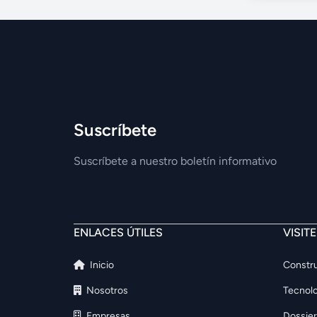
Suscríbete
Suscríbete a nuestro boletín informativo
ENLACES ÚTILES
VISIT
Inicio
Constru
Nosotros
Tecnolo
Empresas
Dossier