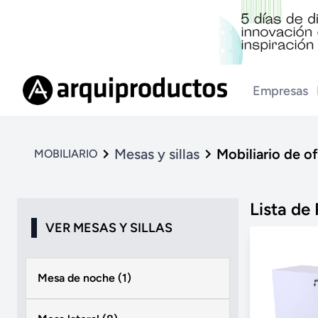
Empresas
Mesas y sillas
Mobiliario de of
MOBILIARIO
Lista de
VER MESAS Y SILLAS
Mesa de noche (1)