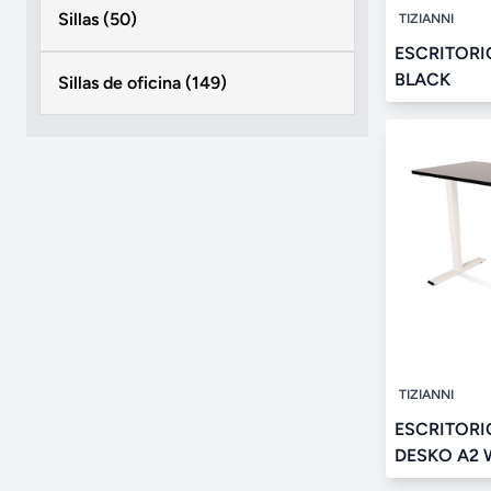
Sillas (50)
TIZIANNI
ESCRITORI
BLACK
Sillas de oficina (149)
TIZIANNI
ESCRITORI
DESKO A2 