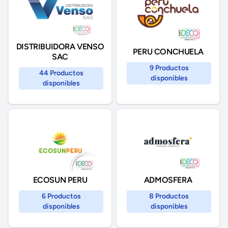
DISTRIBUIDORA VENSO
PERU CONCHUELA
SAC
9 Productos
44 Productos
disponibles
disponibles
ECOSUN PERU
ADMOSFERA
6 Productos
8 Productos
disponibles
disponibles