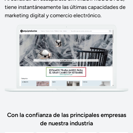
tiene instantáneamente las últimas capacidades de
marketing digital y comercio electrónico.
Con la confianza de las principales empresas
de nuestra industria