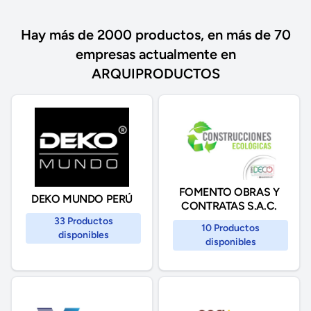
Hay más de 2000 productos, en más de 70
empresas actualmente en
ARQUIPRODUCTOS
FOMENTO OBRAS Y
DEKO MUNDO PERÚ
CONTRATAS S.A.C.
33 Productos
10 Productos
disponibles
disponibles