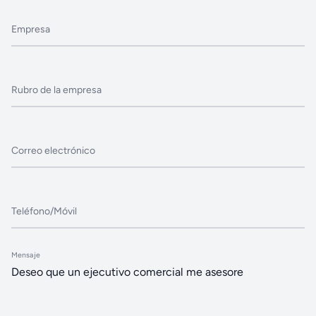
Empresa
Rubro de la empresa
Correo electrónico
Teléfono/Móvil
Mensaje