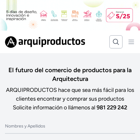
El futuro del comercio de productos para la
Arquitectura
ARQUIPRODUCTOS hace que sea más fácil para los
clientes encontrar y comprar sus productos
Solicite información o llámenos al
981 229 242
Nombres y Apellidos