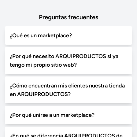
Preguntas frecuentes
¿Qué es un marketplace?
¿Por qué necesito ARQUIPRODUCTOS si ya
tengo mi propio sitio web?
¿Cómo encuentran mis clientes nuestra tienda
en ARQUIPRODUCTOS?
¿Por qué unirse a un marketplace?
¿En qué se diferencia ARQUIPRODUCTOS de