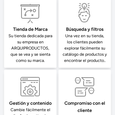
Tienda de Marca
Búsqueda y filtros
Su tienda dedicada para
Una vez en su tienda,
su empresa en
los clientes pueden
ARQUIPRODUCTOS,
explorar fácilmente su
que se vea y se sienta
catálogo de productos y
como su marca.
encontrar el producto..
Gestión y contenido
Compromiso con el
Cambie fácilmente el
cliente