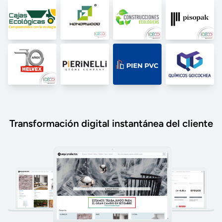
Transformación digital instantánea del cliente