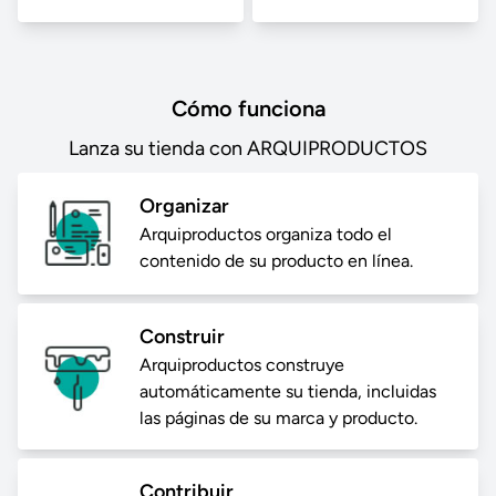
Cómo funciona
Lanza su tienda con ARQUIPRODUCTOS
Organizar
Arquiproductos organiza todo el
contenido de su producto en línea.
Construir
Arquiproductos construye
automáticamente su tienda, incluidas
las páginas de su marca y producto.
Contribuir