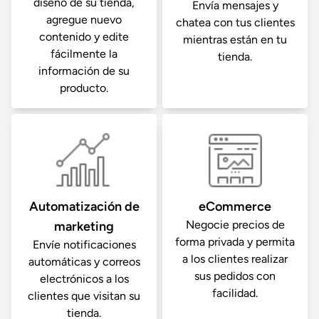
diseño de su tienda,
Envía mensajes y
agregue nuevo
chatea con tus clientes
contenido y edite
mientras están en tu
fácilmente la
tienda.
información de su
producto.
Automatización de
eCommerce
Negocie precios de
marketing
forma privada y permita
Envíe notificaciones
a los clientes realizar
automáticas y correos
sus pedidos con
electrónicos a los
facilidad.
clientes que visitan su
tienda.