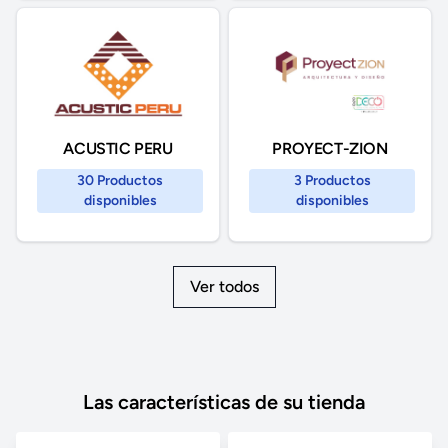
PROYECT-ZION
ACUSTIC PERU
3 Productos
30 Productos
disponibles
disponibles
Ver todos
Las características de su tienda