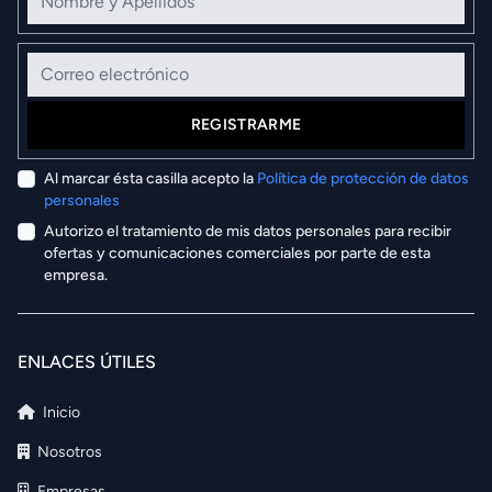
Correo electrónico
REGISTRARME
Al marcar ésta casilla acepto la
Política de protección de datos
personales
Autorizo el tratamiento de mis datos personales para recibir
ofertas y comunicaciones comerciales por parte de esta
empresa.
ENLACES ÚTILES
Inicio
Nosotros
Empresas