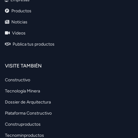
Productos
Noticias
Videos
Publica tus productos
VISITE TAMBIÉN
Constructivo
Tecnología Minera
Dossier de Arquitectura
Plataforma Constructivo
Construproductos
Tecnominproductos