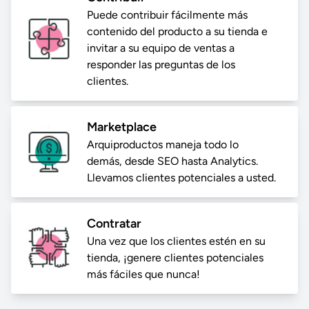
Puede contribuir fácilmente más
contenido del producto a su tienda e
invitar a su equipo de ventas a
responder las preguntas de los
clientes.
Marketplace
Arquiproductos maneja todo lo
demás, desde SEO hasta Analytics.
Llevamos clientes potenciales a usted.
Contratar
Una vez que los clientes estén en su
tienda, ¡genere clientes potenciales
más fáciles que nunca!