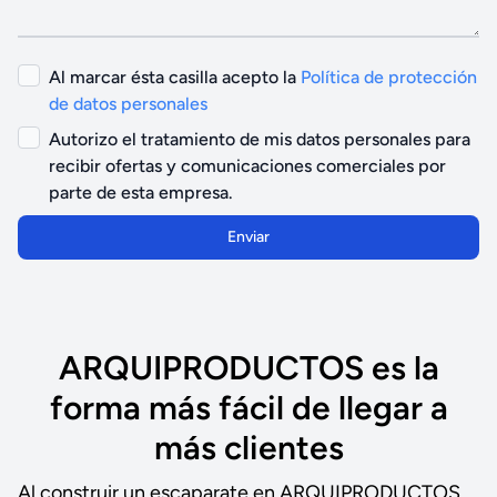
Al marcar ésta casilla acepto la
Política de protección
de datos personales
Autorizo el tratamiento de mis datos personales para
recibir ofertas y comunicaciones comerciales por
parte de esta empresa.
Enviar
ARQUIPRODUCTOS es la
forma más fácil de llegar a
más clientes
Al construir un escaparate en ARQUIPRODUCTOS,