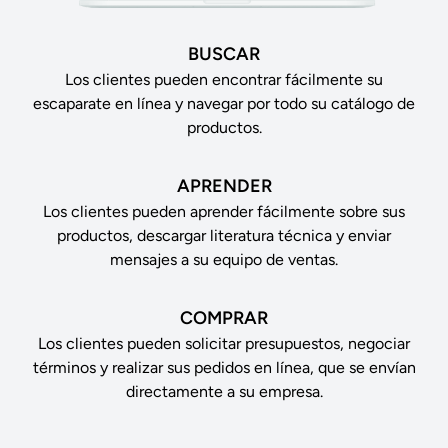
BUSCAR
Los clientes pueden encontrar fácilmente su
escaparate en línea y navegar por todo su catálogo de
productos.
APRENDER
Los clientes pueden aprender fácilmente sobre sus
productos, descargar literatura técnica y enviar
mensajes a su equipo de ventas.
COMPRAR
Los clientes pueden solicitar presupuestos, negociar
términos y realizar sus pedidos en línea, que se envían
directamente a su empresa.