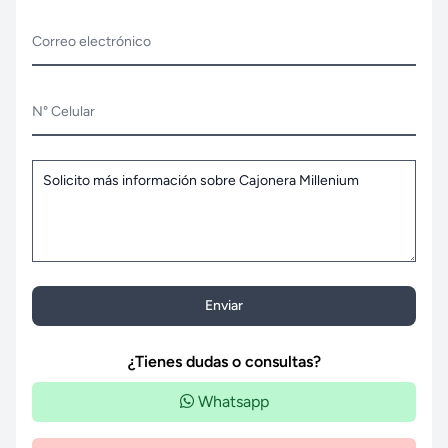
Correo electrónico
N° Celular
Enviar
¿Tienes dudas o consultas?
Whatsapp