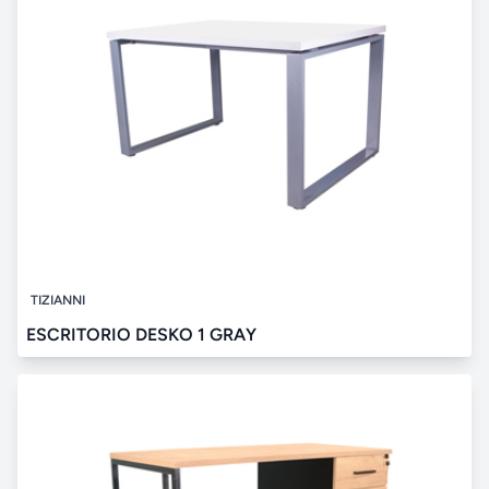
TIZIANNI
ESCRITORIO DESKO 1 GRAY