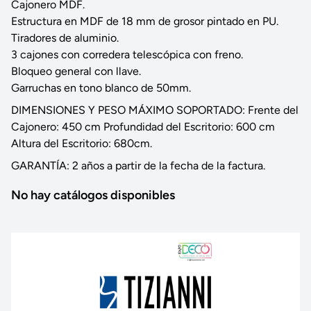
Cajonero MDF.
Estructura en MDF de 18 mm de grosor pintado en PU.
Tiradores de aluminio.
3 cajones con corredera telescópica con freno.
Bloqueo general con llave.
Garruchas en tono blanco de 50mm.
DIMENSIONES Y PESO MÁXIMO SOPORTADO: Frente del
Cajonero: 450 cm Profundidad del Escritorio: 600 cm
Altura del Escritorio: 680cm.
GARANTÍA: 2 años a partir de la fecha de la factura.
No hay catálogos disponibles