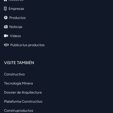
Empresas
Productos
Noticias
Videos
Publica tus productos
VISITE TAMBIÉN
Constructivo
Tecnología Minera
Dossier de Arquitectura
Plataforma Constructivo
Construproductos