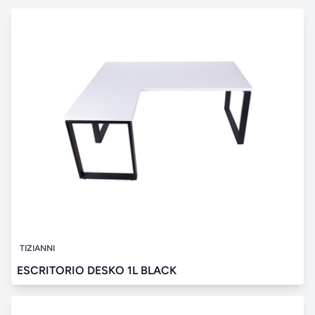
TIZIANNI
ESCRITORIO DESKO 1L BLACK