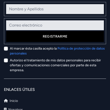
Nombre y Apellidos
Correo electrónico
REGISTRARME
Al marcar ésta casilla acepto la
Política de protección de datos
personales
Autorizo el tratamiento de mis datos personales para recibir
ofertas y comunicaciones comerciales por parte de esta
empresa.
ENLACES ÚTILES
Inicio
Nosotros