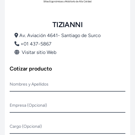
TIZIANNI
Av. Aviación 4641- Santiago de Surco
+01 437-5867
Visitar sitio Web
Cotizar producto
Nombres y Apellidos
Empresa (Opcional)
Cargo (Opcional)