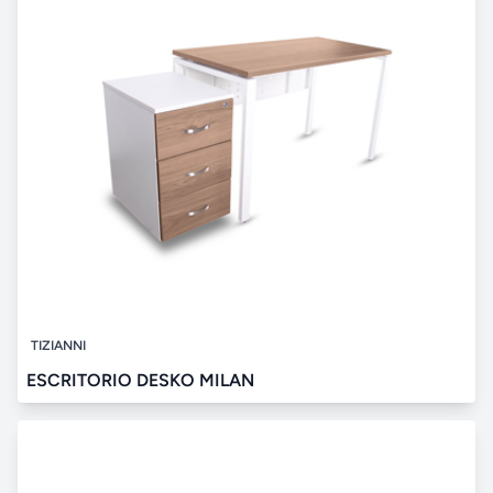
TIZIANNI
ESCRITORIO DESKO MILAN