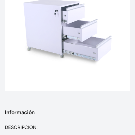
Información
DESCRIPCIÓN: