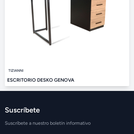
TIZIANNI
ESCRITORIO DESKO GENOVA
Suscríbete
Suscríbete a nuestro boletín informativo