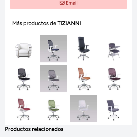
Email
Más productos de
TIZIANNI
Productos relacionados