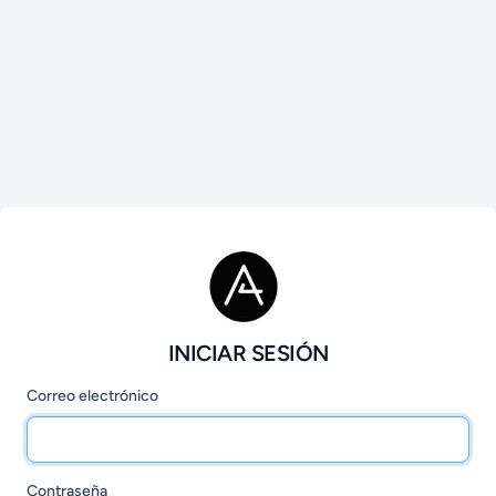
INICIAR SESIÓN
Correo electrónico
Contraseña