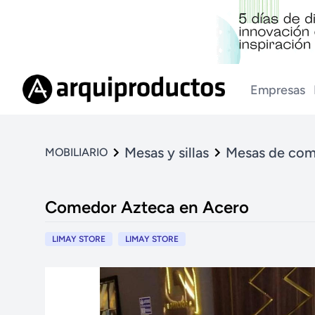
Empresas
Mesas y sillas
Mesas de co
MOBILIARIO
Comedor Azteca en Acero
LIMAY STORE
LIMAY STORE