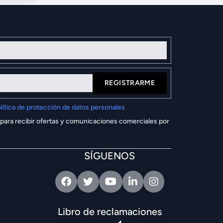
REGISTRARME
lítica de protección de datos personales
 para recibir ofertas y comunicaciones comerciales por
SÍGUENOS
Facebook
Twitter
Youtube
Linkedin
Intagram
Libro de reclamaciones