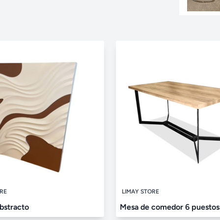
ORE
LIMAY STORE
bstracto
Mesa de comedor 6 puestos