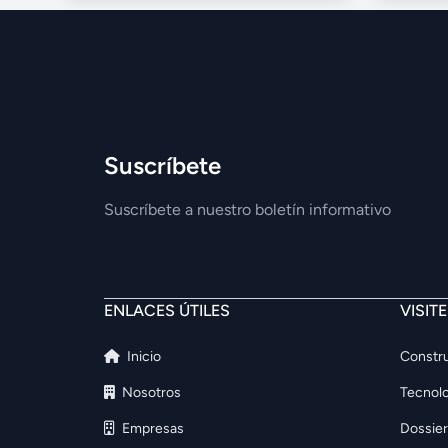
Suscríbete
Suscríbete a nuestro boletín informativo
ENLACES ÚTILES
VISIT
Inicio
Constru
Nosotros
Tecnolo
Empresas
Dossier