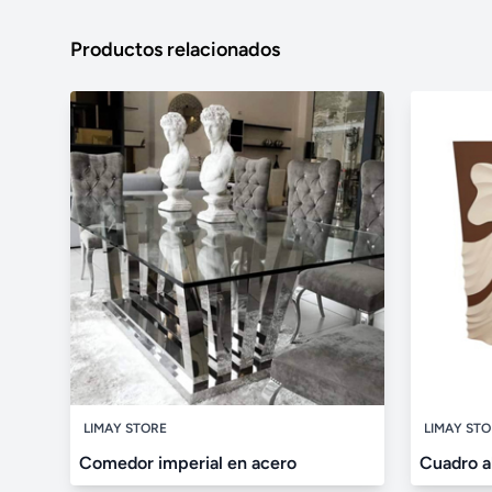
Productos relacionados
LIMAY STORE
LIMAY ST
Comedor imperial en acero
Cuadro a