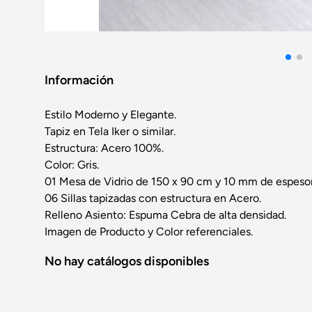
Información
Estilo Moderno y Elegante.
Tapiz en Tela Iker o similar.
Estructura: Acero 100%.
Color: Gris.
01 Mesa de Vidrio de 150 x 90 cm y 10 mm de espesor
06 Sillas tapizadas con estructura en Acero.
Relleno Asiento: Espuma Cebra de alta densidad.
Imagen de Producto y Color referenciales.
No hay catálogos disponibles