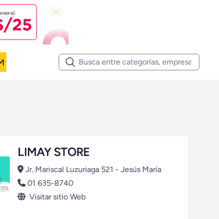
M
LIMAY STORE
Jr. Mariscal Luzuriaga 521 - Jesús María
01 635-8740
Visitar sitio Web