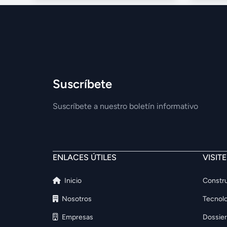
Suscríbete
Suscríbete a nuestro boletín informativo
ENLACES ÚTILES
VISIT
Inicio
Constru
Nosotros
Tecnolo
Empresas
Dossier