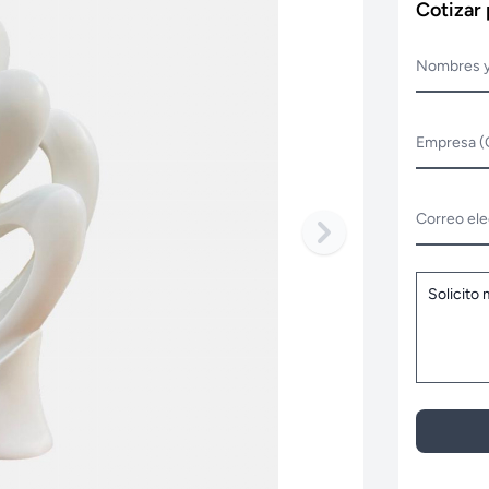
Cotizar
Nombres y
Empresa (
Correo ele