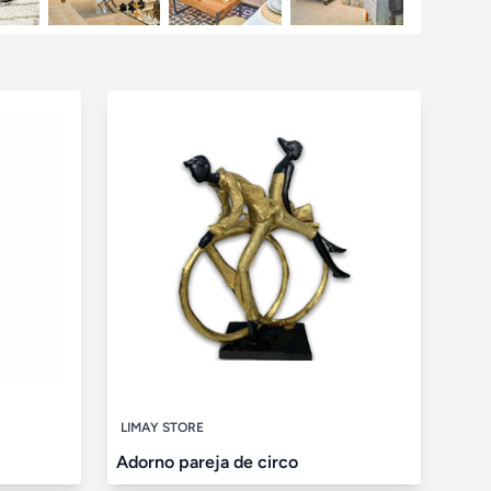
LIMAY STORE
Adorno pareja de circo