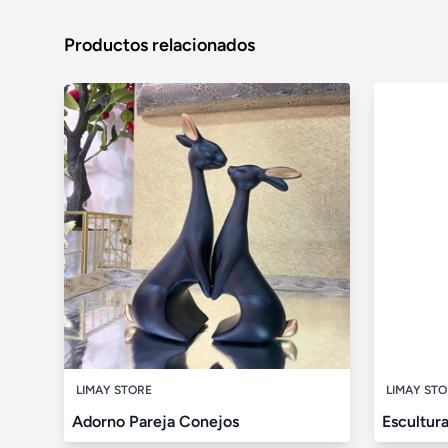
Productos relacionados
LIMAY STORE
LIMAY ST
Adorno Pareja Conejos
Escultura