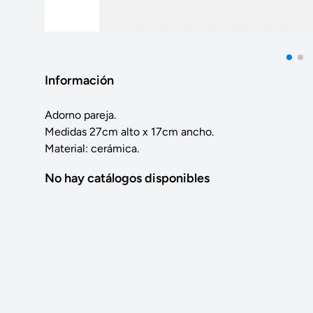
Información
Adorno pareja.
Medidas 27cm alto x 17cm ancho.
Material: cerámica.
No hay catálogos disponibles