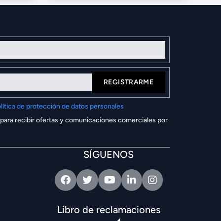
REGISTRARME
lítica de protección de datos personales
 para recibir ofertas y comunicaciones comerciales por
SÍGUENOS
Facebook
Twitter
Youtube
Linkedin
Intagram
Libro de reclamaciones