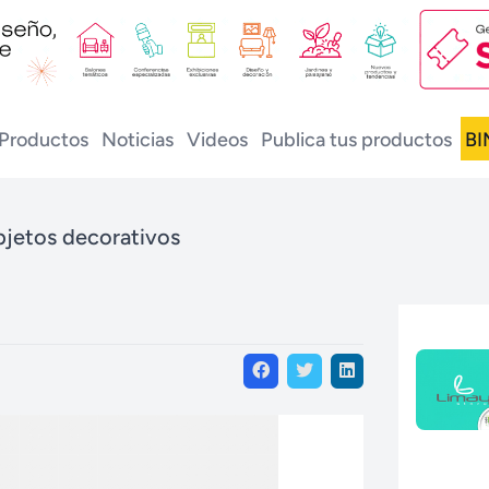
Productos
Noticias
Videos
Publica tus productos
BI
jetos decorativos