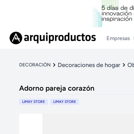
Empresas
Decoraciones de hogar
Ob
DECORACIÓN
Adorno pareja corazón
LIMAY STORE
LIMAY STORE