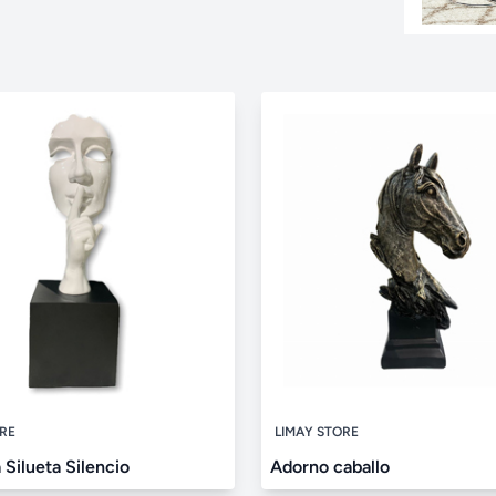
ORE
LIMAY STORE
 Silueta Silencio
Adorno caballo