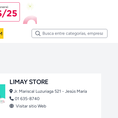
M
LIMAY STORE
Jr. Mariscal Luzuriaga 521 - Jesús María
01 635-8740
Visitar sitio Web