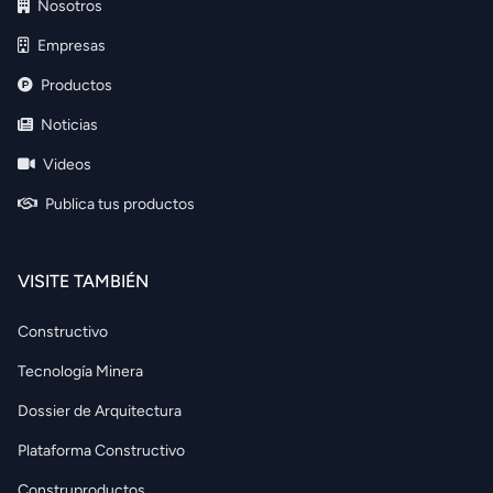
Nosotros
Empresas
Productos
Noticias
Videos
Publica tus productos
VISITE TAMBIÉN
Constructivo
Tecnología Minera
Dossier de Arquitectura
Plataforma Constructivo
Construproductos