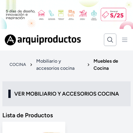
Mobiliario y
Muebles de
COCINA
accesorios cocina
Cocina
VER MOBILIARIO Y ACCESORIOS COCINA
Lista de Productos