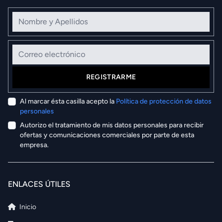
Nombre y Apellidos
Correo electrónico
REGISTRARME
Al marcar ésta casilla acepto la
Política de protección de datos
personales
Autorizo el tratamiento de mis datos personales para recibir
ofertas y comunicaciones comerciales por parte de esta
empresa.
ENLACES ÚTILES
Inicio