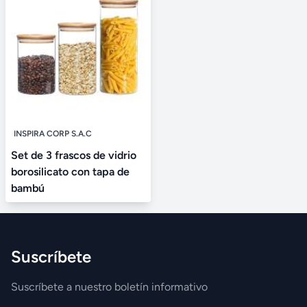
INSPIRA CORP S.A.C
Set de 3 frascos de vidrio
borosilicato con tapa de
bambú
Suscríbete
Suscríbete a nuestro boletín informativo