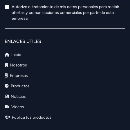
Autorizo el tratamiento de mis datos personales para recibir
ofertas y comunicaciones comerciales por parte de esta
empresa.
ENLACES ÚTILES
Inicio
Nosotros
Empresas
Productos
Noticias
Videos
Publica tus productos