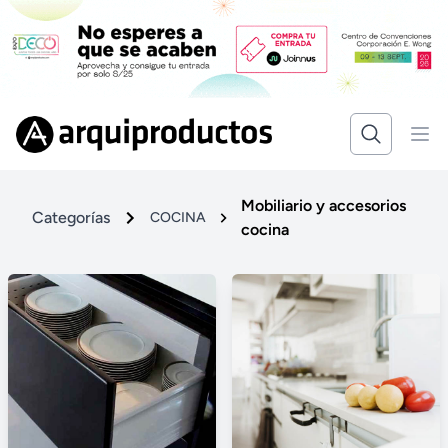
Mobiliario y accesorios
Categorías
COCINA
cocina