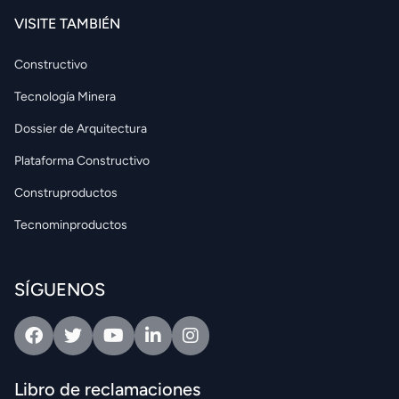
VISITE TAMBIÉN
Constructivo
Tecnología Minera
Dossier de Arquitectura
Plataforma Constructivo
Construproductos
Tecnominproductos
SÍGUENOS
Facebook
Twitter
Youtube
Linkedin
Intagram
Libro de reclamaciones