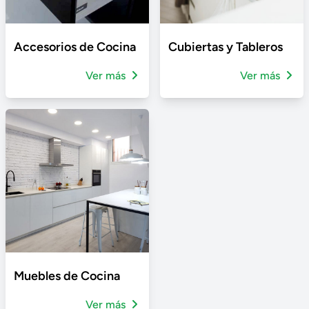
Accesorios de Cocina
Cubiertas y Tableros
Ver más
Ver más
Muebles de Cocina
Ver más