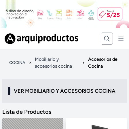
Mobiliario y
Accesorios de
COCINA
accesorios cocina
Cocina
VER MOBILIARIO Y ACCESORIOS COCINA
Lista de Productos