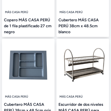
MÁS CASA PERÚ
MÁS CASA PERÚ
Copero MÁS CASA PERÚ
Cubertero MÁS CASA
de 1 fila plastificado 27 cm
PERÚ 38cm x 48.5cm
negro
blanco
MÁS CASA PERÚ
MÁS CASA PERÚ
Cubertero MÁS CASA
Escurridor de dos niveles
PERÚ 38cm x 48.5cm gris
MÁS CASA PERÚ para