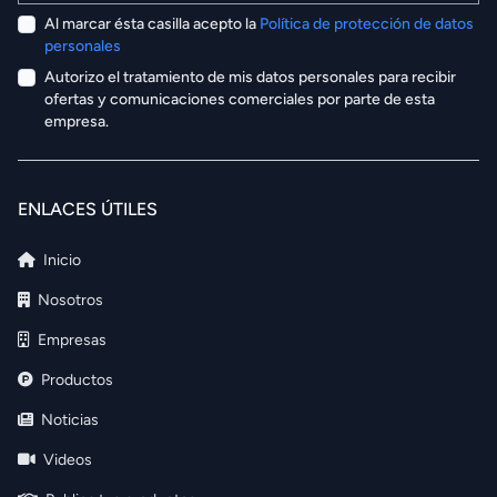
Al marcar ésta casilla acepto la
Política de protección de datos
personales
Autorizo el tratamiento de mis datos personales para recibir
ofertas y comunicaciones comerciales por parte de esta
empresa.
ENLACES ÚTILES
Inicio
Nosotros
Empresas
Productos
Noticias
Videos