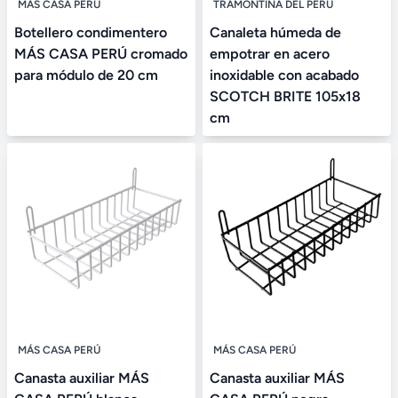
MÁS CASA PERÚ
TRAMONTINA DEL PERÚ
Botellero condimentero
Canaleta húmeda de
MÁS CASA PERÚ cromado
empotrar en acero
para módulo de 20 cm
inoxidable con acabado
SCOTCH BRITE 105x18
cm
MÁS CASA PERÚ
MÁS CASA PERÚ
Canasta auxiliar MÁS
Canasta auxiliar MÁS