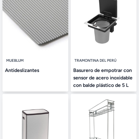
MUEBLUM
TRAMONTINA DEL PERÚ
Antideslizantes
Basurero de empotrar con
sensor de acero inoxidable
con balde plástico de 5 L