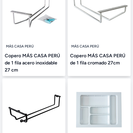
MÁS CASA PERÚ
MÁS CASA PERÚ
Copero MÁS CASA PERÚ
Copero MÁS CASA PERÚ
de 1 fila acero inoxidable
de 1 fila cromado 27cm
27 cm