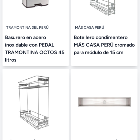
TRAMONTINA DEL PERÚ
MÁS CASA PERÚ
Basurero en acero
Botellero condimentero
inoxidable con PEDAL
MÁS CASA PERÚ cromado
TRAMONTINA OCTOS 45
para módulo de 15 cm
litros