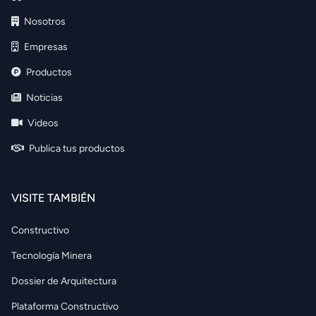
Nosotros
Empresas
Productos
Noticias
Videos
Publica tus productos
VISITE TAMBIÉN
Constructivo
Tecnología Minera
Dossier de Arquitectura
Plataforma Constructivo