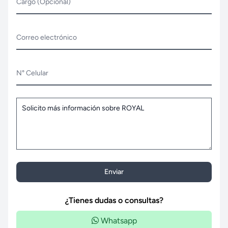
Cargo (Opcional)
Correo electrónico
N° Celular
Enviar
¿Tienes dudas o consultas?
Whatsapp