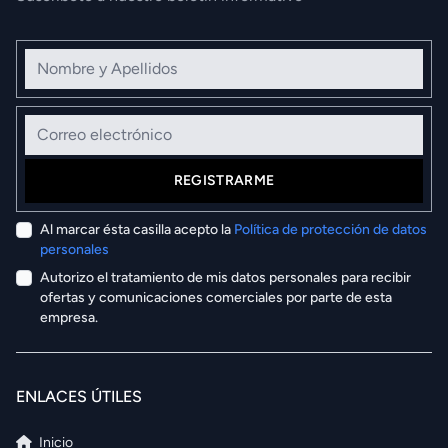
Nombre y Apellidos
Correo electrónico
REGISTRARME
Al marcar ésta casilla acepto la
Política de protección de datos
personales
Autorizo el tratamiento de mis datos personales para recibir
ofertas y comunicaciones comerciales por parte de esta
empresa.
ENLACES ÚTILES
Inicio