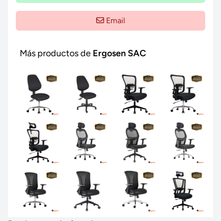
Email
Más productos de
Ergosen SAC