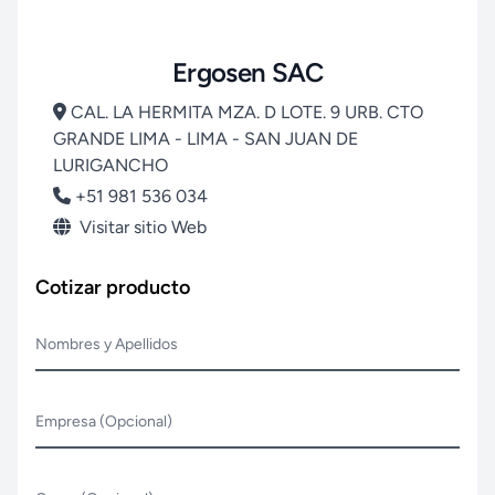
Ergosen SAC
CAL. LA HERMITA MZA. D LOTE. 9 URB. CTO
GRANDE LIMA - LIMA - SAN JUAN DE
LURIGANCHO
+51 981 536 034
Visitar sitio Web
Cotizar producto
Nombres y Apellidos
Empresa (Opcional)