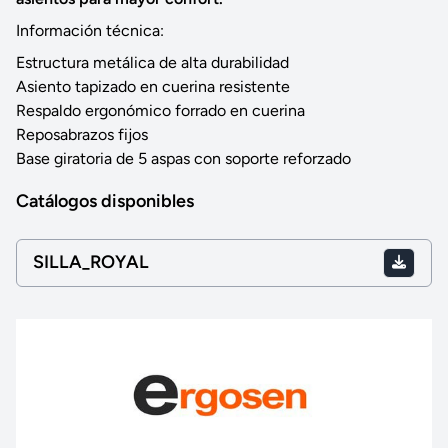
Información técnica:
Estructura metálica de alta durabilidad
Asiento tapizado en cuerina resistente
Respaldo ergonómico forrado en cuerina
Reposabrazos fijos
Base giratoria de 5 aspas con soporte reforzado
Catálogos disponibles
SILLA_ROYAL