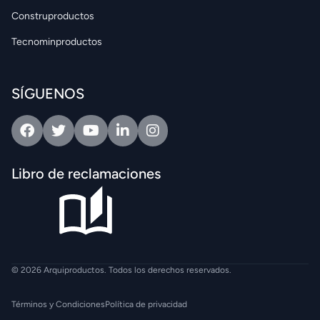
Construproductos
Tecnominproductos
SÍGUENOS
Facebook
Twitter
Youtube
Linkedin
Intagram
Libro de reclamaciones
© 2026 Arquiproductos. Todos los derechos reservados.
Términos y Condiciones
Política de privacidad