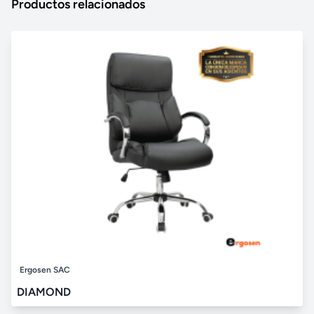
Productos relacionados
Ergosen SAC
DIAMOND