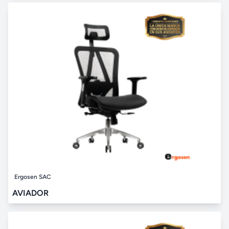
Ergosen SAC
AVIADOR