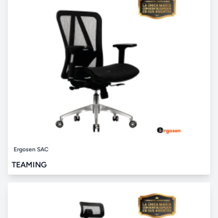
Ergosen SAC
TEAMING