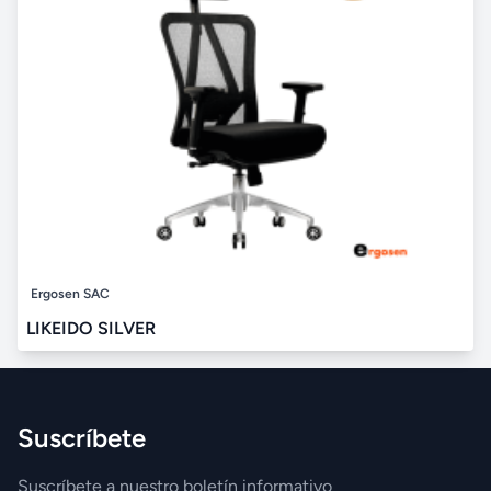
Ergosen SAC
LIKEIDO SILVER
Suscríbete
Suscríbete a nuestro boletín informativo