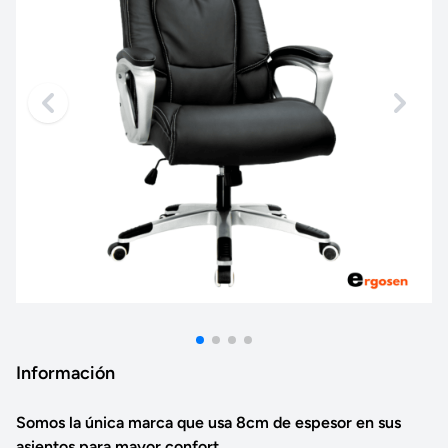
Información
Somos la única marca que usa 8cm de espesor en sus
asientos para mayor confort.