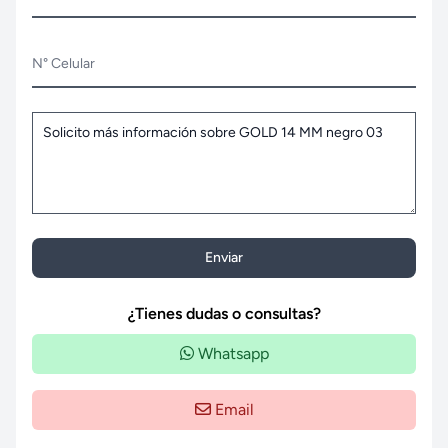
N° Celular
Enviar
¿Tienes dudas o consultas?
Whatsapp
Email