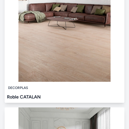
DECORPLAS
Roble CATALAN