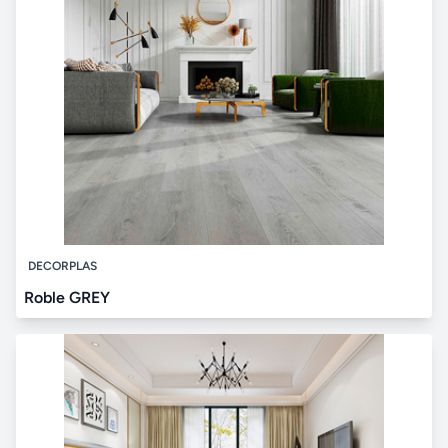
DECORPLAS
Roble GREY