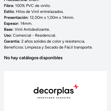
Fibra:
100% PVC de vinilo.
Estilo:
Hilos de Vinil entrelazados.
Presentación:
12,00m x 1,00m x 14mm.
Espesor:
14mm.
Base:
Vinil Antideslizante.
Uso:
Comercial - Residencial.
Garantía:
2 años solides de color y resistencia.
Beneficios: Limpieza y Secado de Fácil transporte.
No hay catálogos disponibles