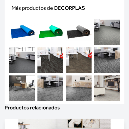
Más productos de
DECORPLAS
Productos relacionados