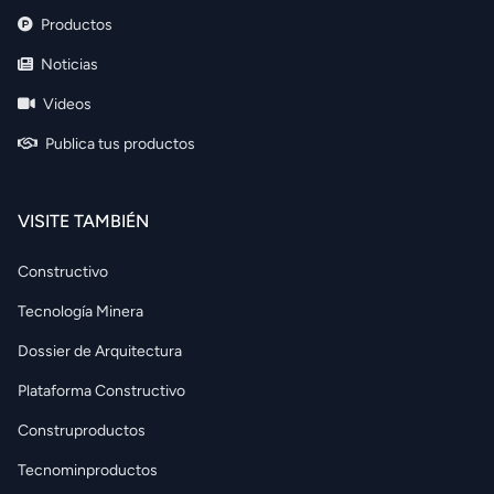
Productos
Noticias
Videos
Publica tus productos
VISITE TAMBIÉN
Constructivo
Tecnología Minera
Dossier de Arquitectura
Plataforma Constructivo
Construproductos
Tecnominproductos