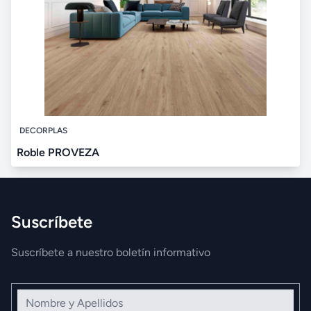
DECORPLAS
Roble PROVEZA
Suscríbete
Suscríbete a nuestro boletín informativo
Nombre y Apellidos