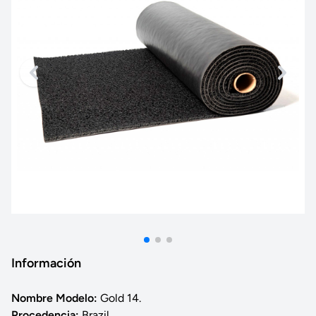
Información
Nombre Modelo:
Gold 14.
Procedencia:
Brazil.