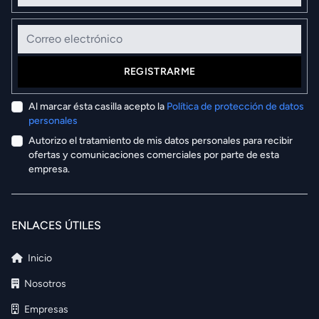
Correo electrónico
REGISTRARME
Al marcar ésta casilla acepto la
Política de protección de datos
personales
Autorizo el tratamiento de mis datos personales para recibir
ofertas y comunicaciones comerciales por parte de esta
empresa.
ENLACES ÚTILES
Inicio
Nosotros
Empresas