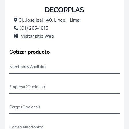
DECORPLAS
Cl. Jose leal 140, Lince - Lima
(01) 265-1615
Visitar sitio Web
Cotizar producto
Nombres y Apellidos
Empresa (Opcional)
Cargo (Opcional)
Correo electrónico