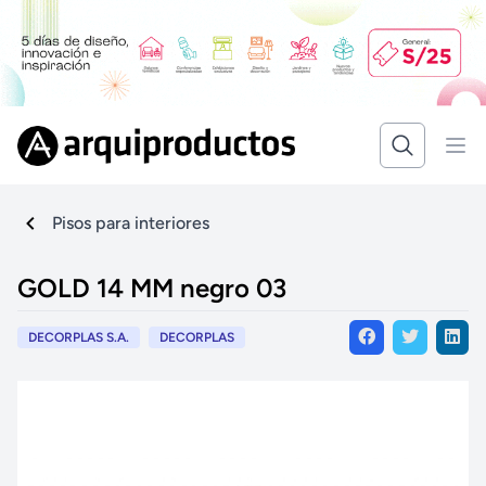
Pisos para interiores
GOLD 14 MM negro 03
DECORPLAS S.A.
DECORPLAS