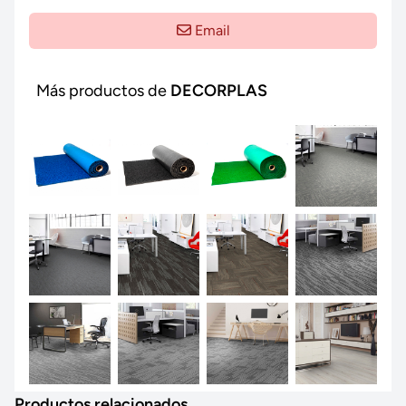
Email
Más productos de
DECORPLAS
Productos relacionados