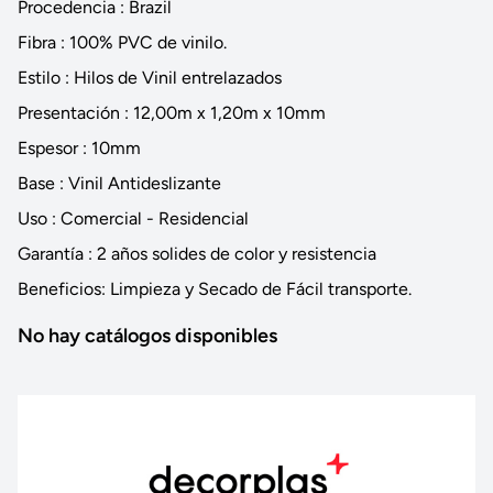
Procedencia : Brazil
Fibra : 100% PVC de vinilo.
Estilo : Hilos de Vinil entrelazados
Presentación : 12,00m x 1,20m x 10mm
Espesor : 10mm
Base : Vinil Antideslizante
Uso : Comercial - Residencial
Garantía : 2 años solides de color y resistencia
Beneficios: Limpieza y Secado de Fácil transporte.
No hay catálogos disponibles