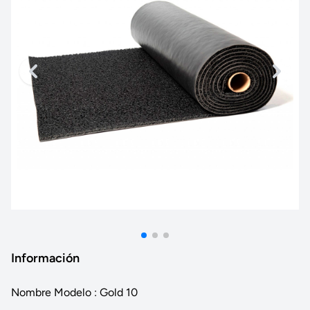
Información
Nombre Modelo : Gold 10