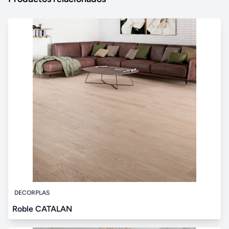
DECORPLAS
Roble CATALAN