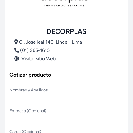
DECORPLAS
Cl. Jose leal 140, Lince - Lima
(01) 265-1615
Visitar sitio Web
Cotizar producto
Nombres y Apellidos
Empresa (Opcional)
Cargo (Opcional)