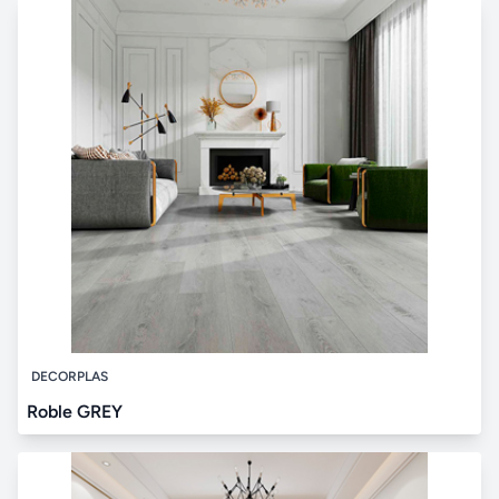
DECORPLAS
Roble GREY