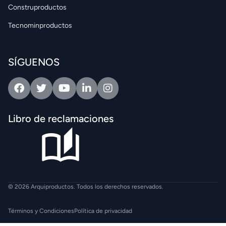
Construproductos
Tecnominproductos
SÍGUENOS
Facebook
Twitter
Youtube
Linkedin
Intagram
Libro de reclamaciones
© 2026 Arquiproductos. Todos los derechos reservados.
Términos y Condiciones
Política de privacidad