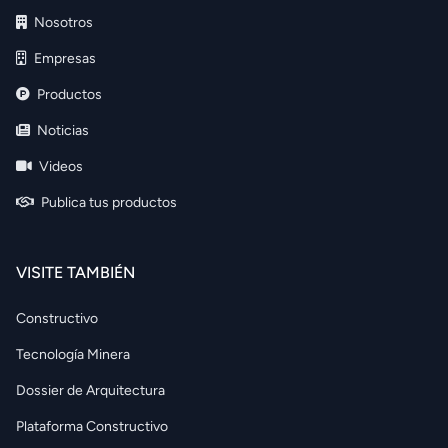
Nosotros
Empresas
Productos
Noticias
Videos
Publica tus productos
VISITE TAMBIÉN
Constructivo
Tecnología Minera
Dossier de Arquitectura
Plataforma Constructivo