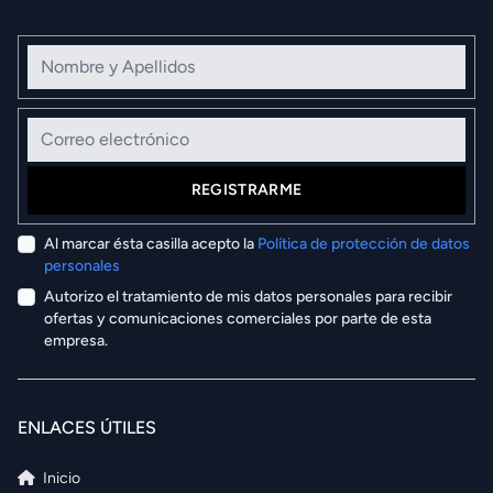
Nombre y Apellidos
Correo electrónico
REGISTRARME
Al marcar ésta casilla acepto la
Política de protección de datos
personales
Autorizo el tratamiento de mis datos personales para recibir
ofertas y comunicaciones comerciales por parte de esta
empresa.
ENLACES ÚTILES
Inicio