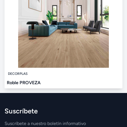
DECORPLAS
Roble PROVEZA
Suscríbete
Suscríbete a nuestro boletín informativo