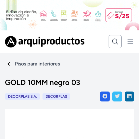
Pisos para interiores
GOLD 10MM negro 03
DECORPLAS S.A.
DECORPLAS