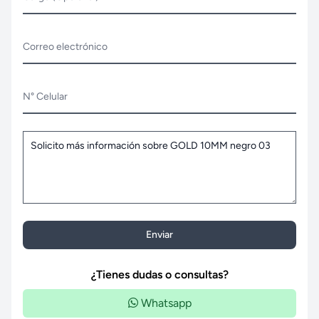
Correo electrónico
N° Celular
Enviar
¿Tienes dudas o consultas?
Whatsapp