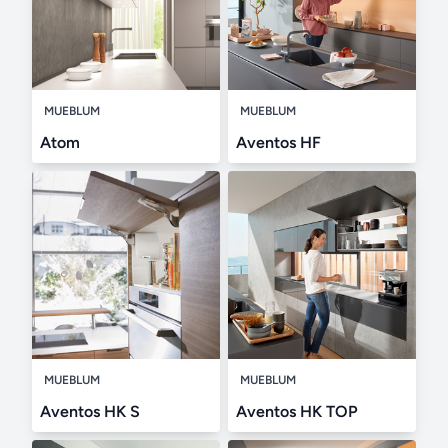
MUEBLUM
MUEBLUM
Atom
Aventos HF
MUEBLUM
MUEBLUM
Aventos HK S
Aventos HK TOP