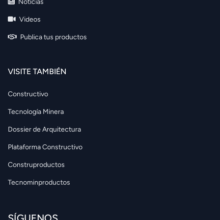
Noticias
Videos
Publica tus productos
VISITE TAMBIÉN
Constructivo
Tecnología Minera
Dossier de Arquitectura
Plataforma Constructivo
Construproductos
Tecnominproductos
SÍGUENOS