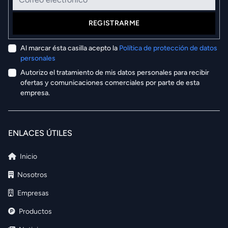
REGISTRARME
Al marcar ésta casilla acepto la
Política de protección de datos
personales
Autorizo el tratamiento de mis datos personales para recibir
ofertas y comunicaciones comerciales por parte de esta
empresa.
ENLACES ÚTILES
Inicio
Nosotros
Empresas
Productos