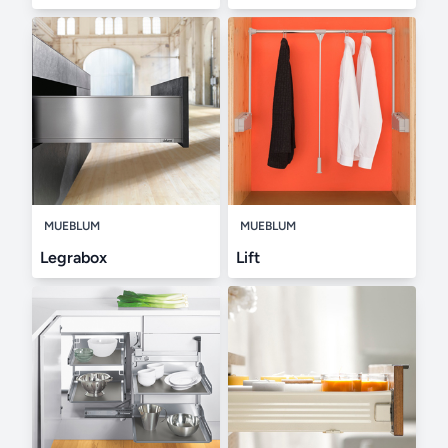
MUEBLUM
MUEBLUM
Legrabox
Lift