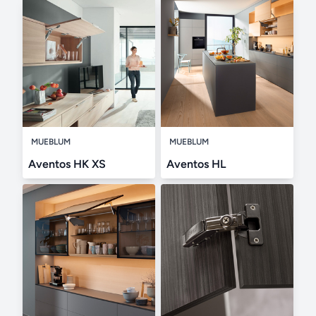
MUEBLUM
MUEBLUM
Aventos HK XS
Aventos HL