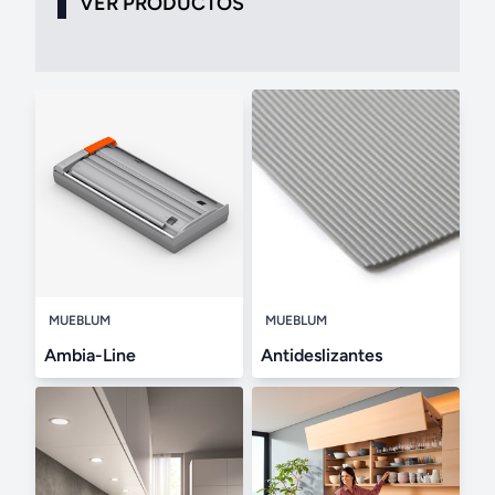
VER PRODUCTOS
MUEBLUM
MUEBLUM
Ambia-Line
Antideslizantes