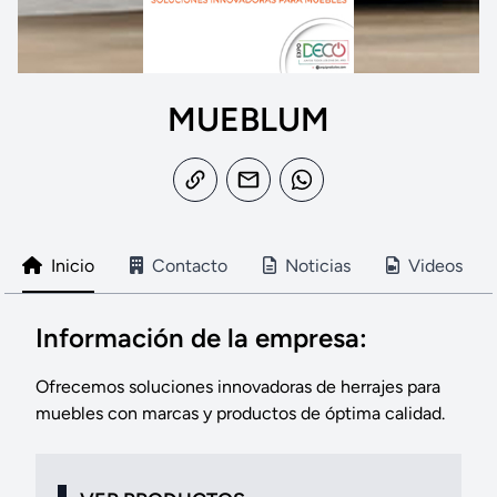
MUEBLUM
Inicio
Contacto
Noticias
Videos
Información de la empresa:
Ofrecemos soluciones innovadoras de herrajes para
muebles con marcas y productos de óptima calidad.