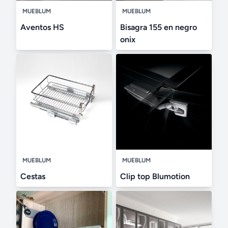
MUEBLUM
MUEBLUM
Aventos HS
Bisagra 155 en negro
onix
MUEBLUM
MUEBLUM
Cestas
Clip top Blumotion