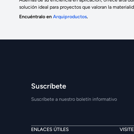
solución ideal para proyectos que valoran la materiali
Encuéntralo en
Arquiproductos
.
Suscríbete
Suscríbete a nuestro boletín informativo
ENLACES ÚTILES
VISIT