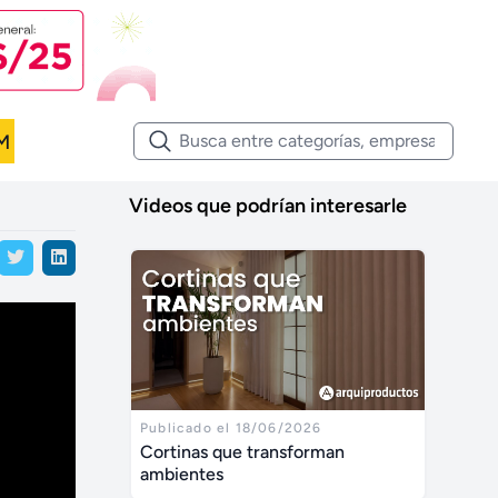
M
Videos que podrían interesarle
Publicado el 18/06/2026
Cortinas que transforman
ambientes