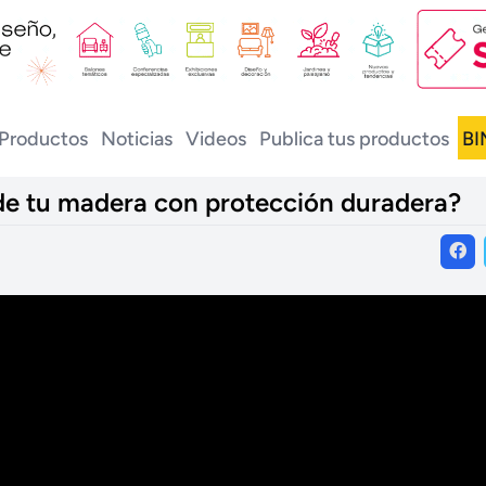
Productos
Noticias
Videos
Publica tus productos
BI
l de tu madera con protección duradera?