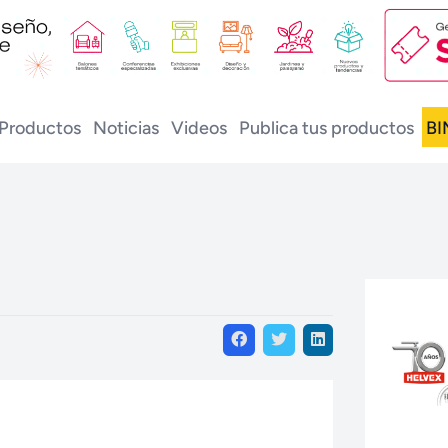
Productos
Noticias
Videos
Publica tus productos
BI