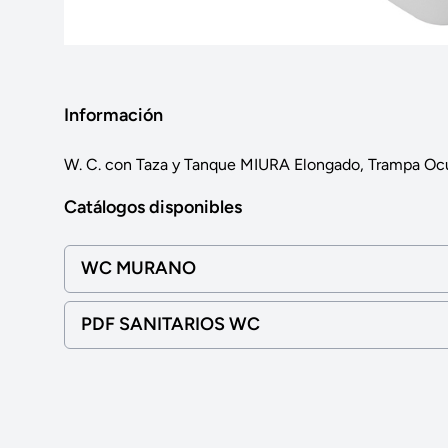
Información
W. C. con Taza y Tanque MIURA Elongado, Trampa Ocu
Catálogos disponibles
WC MURANO
PDF SANITARIOS WC