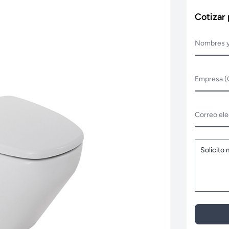
Cotizar
Nombres y
Empresa (
Correo ele