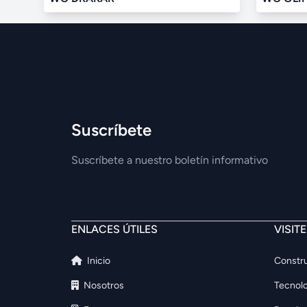
Suscríbete
Suscríbete a nuestro boletín informativo
ENLACES ÚTILES
VISIT
Inicio
Constru
Nosotros
Tecnolo