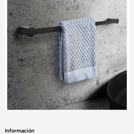
Información