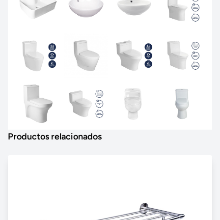
Productos relacionados