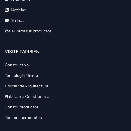
Noticias
Videos
Publica tus productos
VISITE TAMBIÉN
Constructivo
Tecnología Minera
Dossier de Arquitectura
Plataforma Constructivo
Construproductos
Tecnominproductos