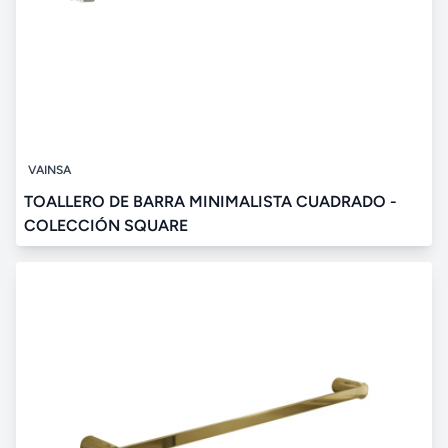
VAINSA
TOALLERO DE BARRA MINIMALISTA CUADRADO -
COLECCIÓN SQUARE