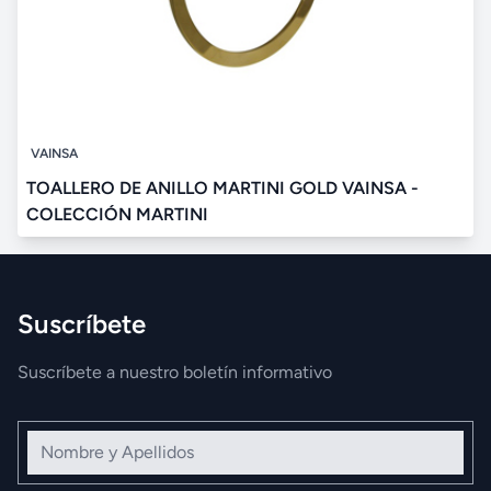
VAINSA
TOALLERO DE ANILLO MARTINI GOLD VAINSA -
COLECCIÓN MARTINI
Suscríbete
Suscríbete a nuestro boletín informativo
Nombre y Apellidos