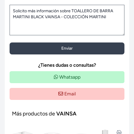
Enviar
¿Tienes dudas o consultas?
Whatsapp
Email
Más productos de
VAINSA