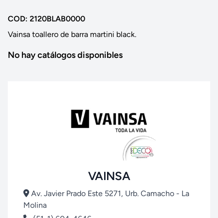
COD: 2120BLAB0000
Vainsa toallero de barra martini black.
No hay catálogos disponibles
VAINSA
Av. Javier Prado Este 5271, Urb. Camacho - La
Molina