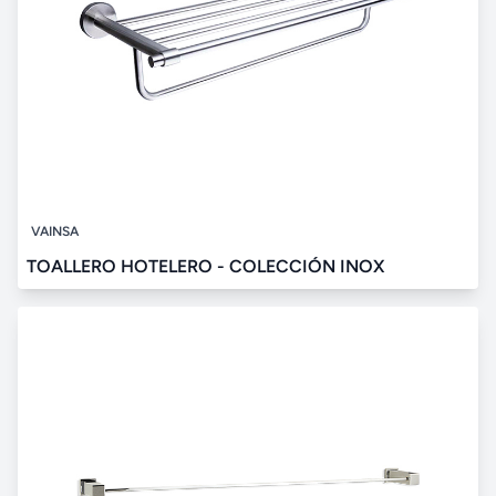
VAINSA
TOALLERO HOTELERO - COLECCIÓN INOX