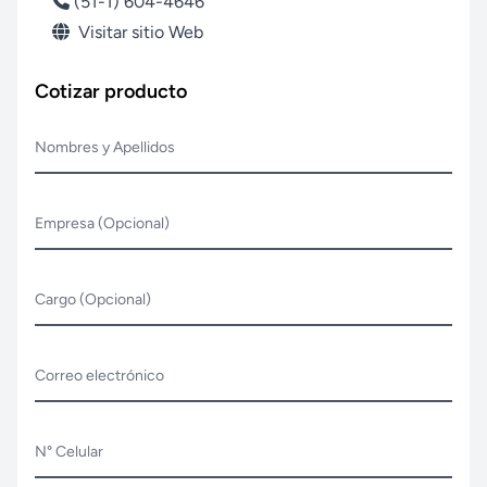
(51-1) 604-4646
Visitar sitio Web
Cotizar producto
Nombres y Apellidos
Empresa (Opcional)
Cargo (Opcional)
Correo electrónico
N° Celular