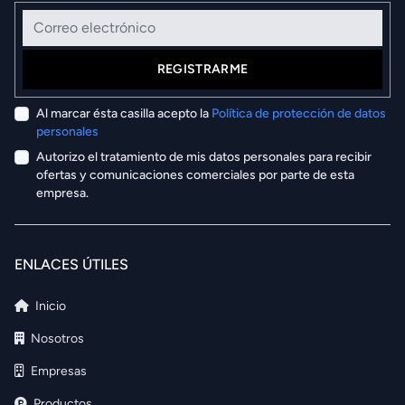
Correo electrónico
REGISTRARME
Al marcar ésta casilla acepto la
Política de protección de datos
personales
Autorizo el tratamiento de mis datos personales para recibir
ofertas y comunicaciones comerciales por parte de esta
empresa.
ENLACES ÚTILES
Inicio
Nosotros
Empresas
Productos