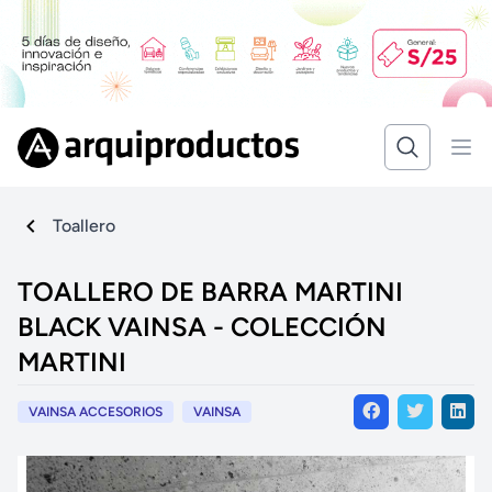
Toallero
TOALLERO DE BARRA MARTINI
BLACK VAINSA - COLECCIÓN
MARTINI
VAINSA ACCESORIOS
VAINSA