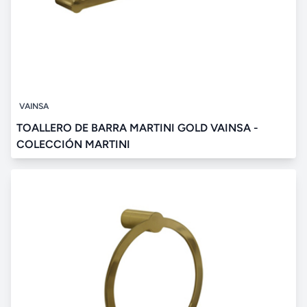
VAINSA
TOALLERO DE BARRA MARTINI GOLD VAINSA -
COLECCIÓN MARTINI