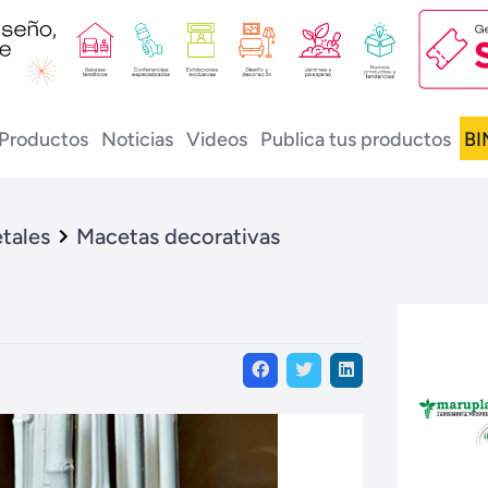
Productos
Noticias
Videos
Publica tus productos
BI
tales
Macetas decorativas