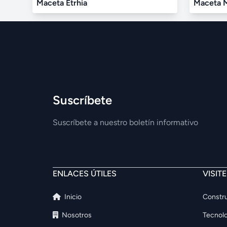
Maceta Etrhia
Maceta 
Suscríbete
Suscríbete a nuestro boletín informativo
ENLACES ÚTILES
VISIT
Inicio
Constru
Nosotros
Tecnolo