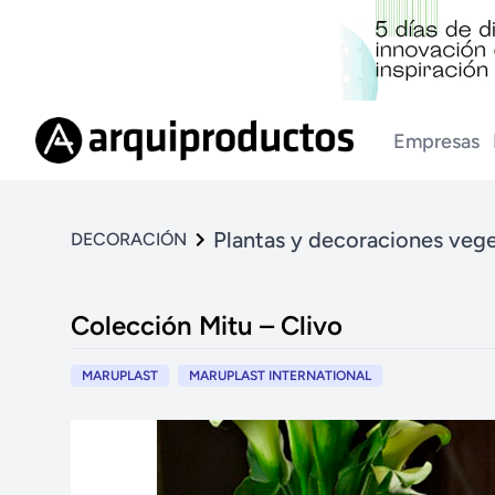
Empresas
Plantas y decoraciones vege
DECORACIÓN
Colección Mitu – Clivo
MARUPLAST
MARUPLAST INTERNATIONAL