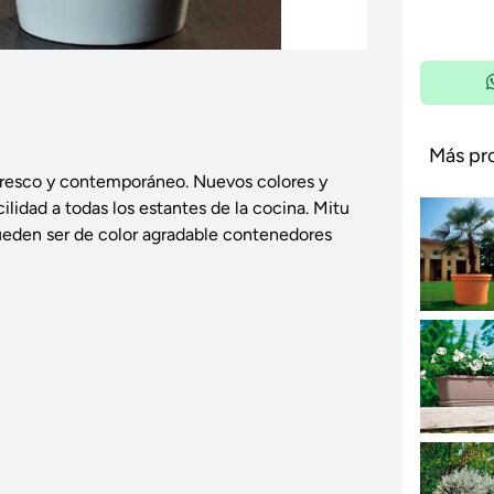
Más pr
resco y contemporáneo. Nuevos colores y
ilidad a todas los estantes de la cocina. Mitu
pueden ser de color agradable contenedores