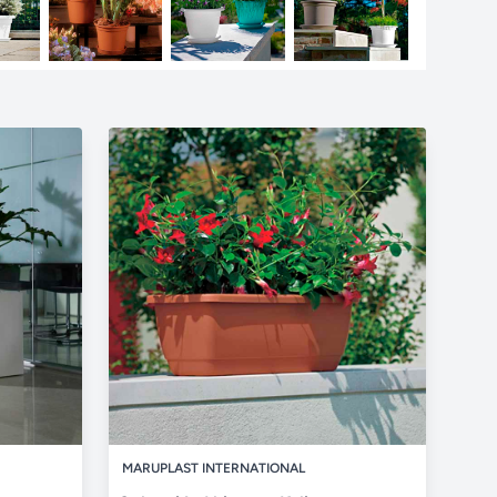
MARUPLAST INTERNATIONAL