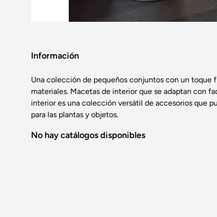
Información
Una colección de pequeños conjuntos con un toque f
materiales. Macetas de interior que se adaptan con fac
interior es una colección versátil de accesorios que 
para las plantas y objetos.
No hay catálogos disponibles