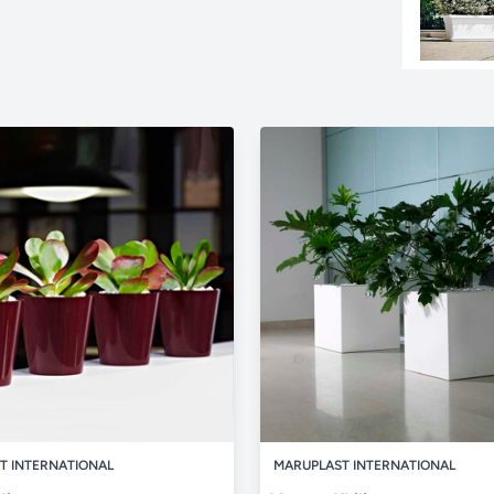
T INTERNATIONAL
MARUPLAST INTERNATIONAL