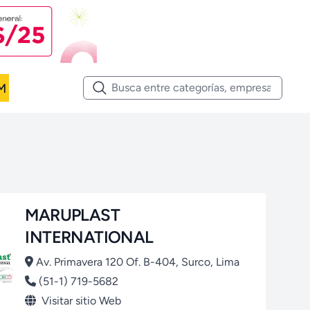
M
MARUPLAST
INTERNATIONAL
Av. Primavera 120 Of. B-404, Surco, Lima
(51-1) 719-5682
Visitar sitio Web