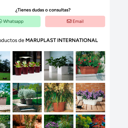
¿Tienes dudas o consultas?
Whatsapp
Email
oductos de
MARUPLAST INTERNATIONAL