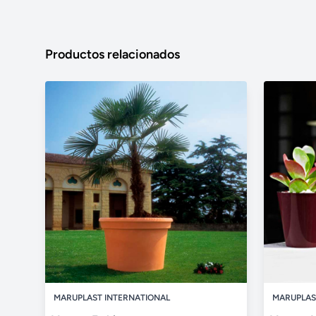
Productos relacionados
MARUPLAST INTERNATIONAL
MARUPLAS