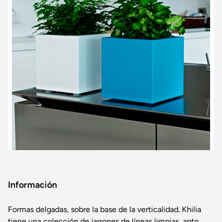
Información
Formas delgadas, sobre la base de la verticalidad. Khilia
tiene una colección de jarrones de líneas limpias, apto