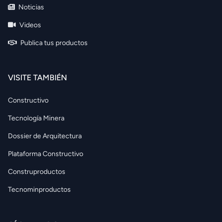
Noticias
Videos
Publica tus productos
VISITE TAMBIÉN
Constructivo
Tecnología Minera
Dossier de Arquitectura
Plataforma Constructivo
Construproductos
Tecnominproductos