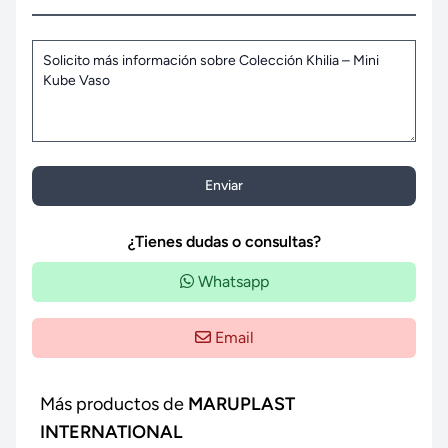
Enviar
¿Tienes dudas o consultas?
Whatsapp
Email
Más productos de
MARUPLAST
INTERNATIONAL