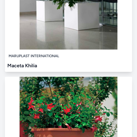
MARUPLAST INTERNATIONAL
Maceta Khilia