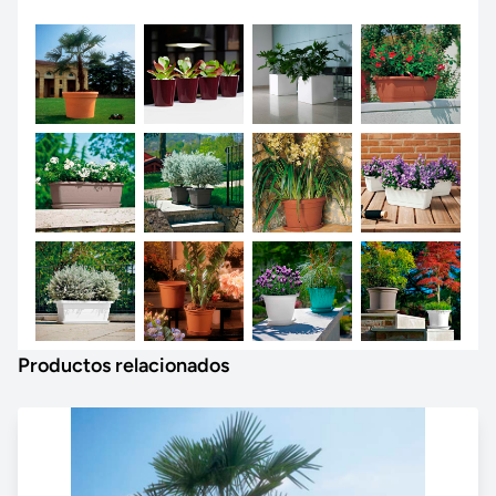
Productos relacionados