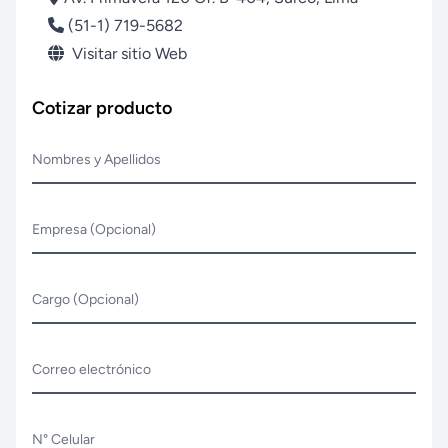
(51-1) 719-5682
Visitar sitio Web
Cotizar producto
Nombres y Apellidos
Empresa (Opcional)
Cargo (Opcional)
Correo electrónico
N° Celular