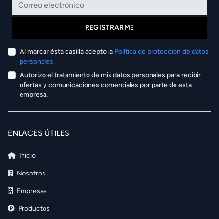
REGISTRARME
Al marcar ésta casilla acepto la
Política de protección de datos
personales
Autorizo el tratamiento de mis datos personales para recibir
ofertas y comunicaciones comerciales por parte de esta
empresa.
ENLACES ÚTILES
Inicio
Nosotros
Empresas
Productos