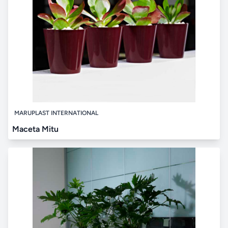
MARUPLAST INTERNATIONAL
Maceta Mitu