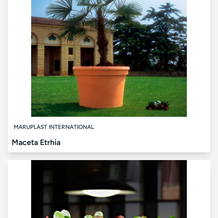
MARUPLAST INTERNATIONAL
Maceta Etrhia