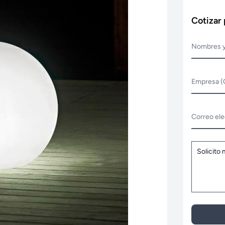
Cotizar
Nombres y
Empresa (
Correo ele