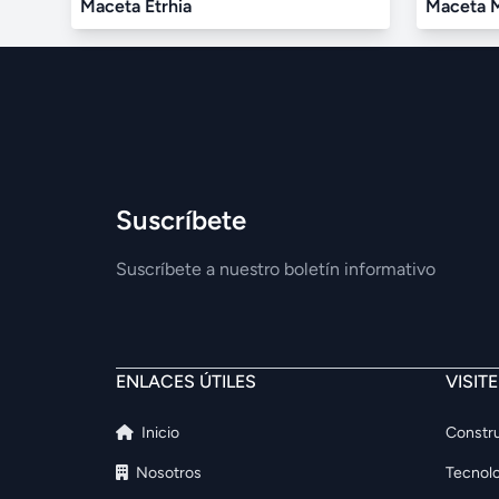
Maceta Etrhia
Maceta 
Suscríbete
Suscríbete a nuestro boletín informativo
ENLACES ÚTILES
VISIT
Inicio
Constru
Nosotros
Tecnolo