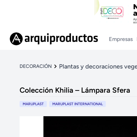
Empresas
Plantas y decoraciones vege
DECORACIÓN
Colección Khilia – Lámpara Sfera
MARUPLAST
MARUPLAST INTERNATIONAL