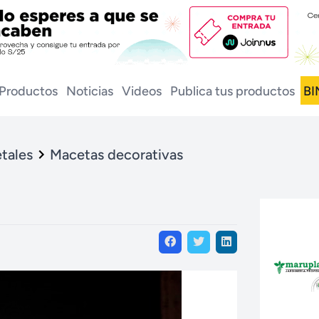
Productos
Noticias
Videos
Publica tus productos
BI
tales
Macetas decorativas