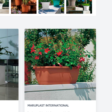
MARUPLAST INTERNATIONAL