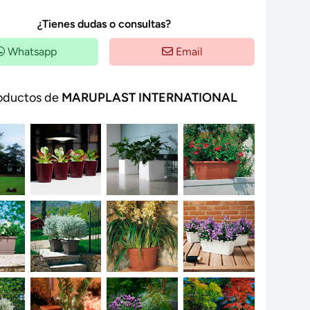
¿Tienes dudas o consultas?
Whatsapp
Email
oductos de
MARUPLAST INTERNATIONAL