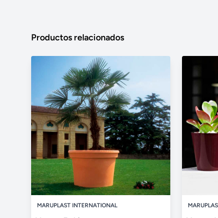
Productos relacionados
MARUPLAST INTERNATIONAL
MARUPLAS