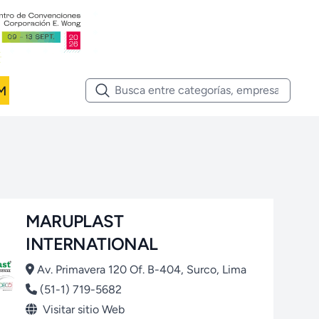
M
MARUPLAST
INTERNATIONAL
Av. Primavera 120 Of. B-404, Surco, Lima
(51-1) 719-5682
Visitar sitio Web