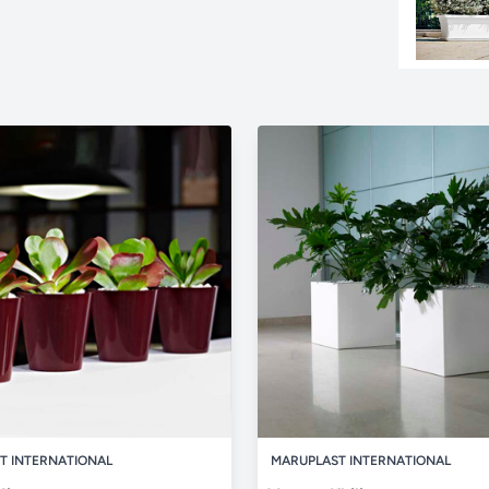
T INTERNATIONAL
MARUPLAST INTERNATIONAL