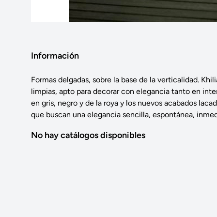
Información
Formas delgadas, sobre la base de la verticalidad. Khil
limpias, apto para decorar con elegancia tanto en inter
en gris, negro y de la roya y los nuevos acabados laca
que buscan una elegancia sencilla, espontánea, inmed
No hay catálogos disponibles