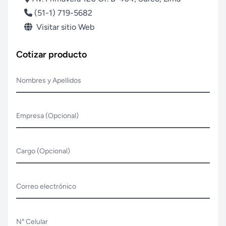
(51-1) 719-5682
Visitar sitio Web
Cotizar producto
Nombres y Apellidos
Empresa (Opcional)
Cargo (Opcional)
Correo electrónico
N° Celular