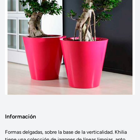
Información
Formas delgadas, sobre la base de la verticalidad. Khilia
tiene una colección de jarrones de líneas limpias, apto