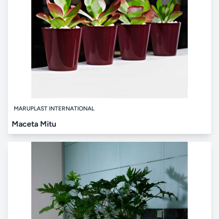
MARUPLAST INTERNATIONAL
Maceta Mitu