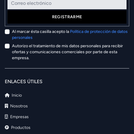
REGISTRARME
Al marcar ésta casilla acepto la
Política de protección de datos
personales
Autorizo el tratamiento de mis datos personales para recibir
ofertas y comunicaciones comerciales por parte de esta
empresa.
ENLACES ÚTILES
Inicio
Nosotros
Empresas
Productos