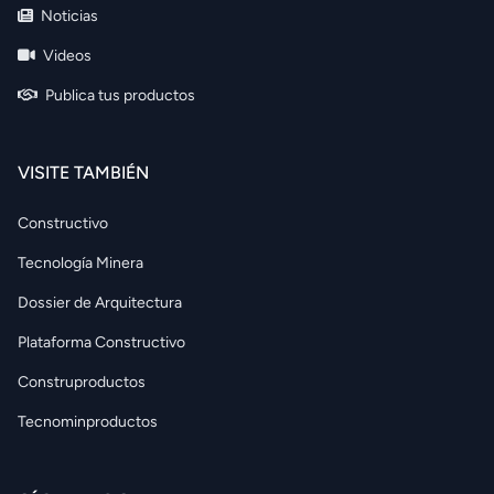
Noticias
Videos
Publica tus productos
VISITE TAMBIÉN
Constructivo
Tecnología Minera
Dossier de Arquitectura
Plataforma Constructivo
Construproductos
Tecnominproductos