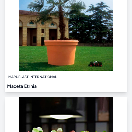
MARUPLAST INTERNATIONAL
Maceta Etrhia