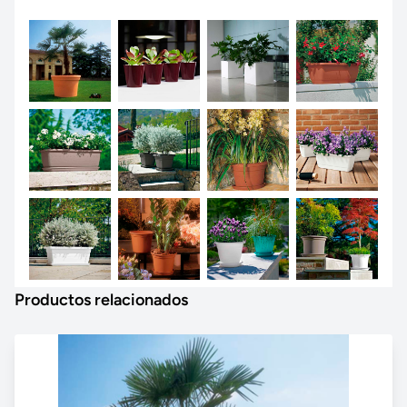
Productos relacionados