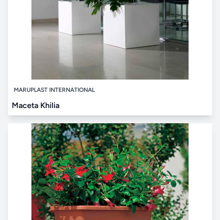
MARUPLAST INTERNATIONAL
Maceta Khilia