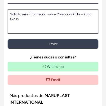
Enviar
¿Tienes dudas o consultas?
Whatsapp
Email
Más productos de
MARUPLAST
INTERNATIONAL