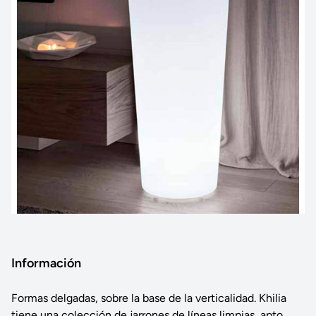
Información
Formas delgadas, sobre la base de la verticalidad. Khilia
tiene una colección de jarrones de líneas limpias, apto