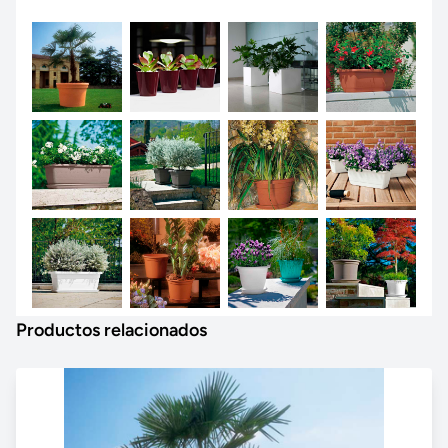
Productos relacionados