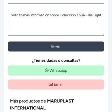
Enviar
¿Tienes dudas o consultas?
Whatsapp
Email
Más productos de
MARUPLAST
INTERNATIONAL