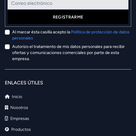
REGISTRARME
Al marcar ésta casilla acepto la
Política de protección de datos
personales
Autorizo el tratamiento de mis datos personales para recibir
ofertas y comunicaciones comerciales por parte de esta
empresa.
ENLACES ÚTILES
Inicio
Nosotros
Empresas
Productos