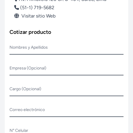
(51-1) 719-5682
Visitar sitio Web
Cotizar producto
Nombres y Apellidos
Empresa (Opcional)
Cargo (Opcional)
Correo electrónico
N° Celular