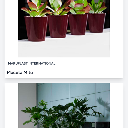
MARUPLAST INTERNATIONAL
Maceta Mitu