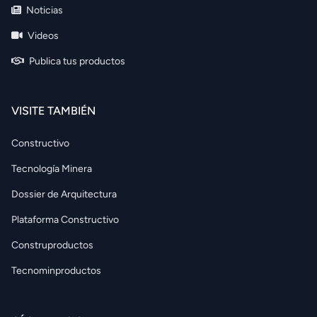
Noticias
Videos
Publica tus productos
VISITE TAMBIÉN
Constructivo
Tecnología Minera
Dossier de Arquitectura
Plataforma Constructivo
Construproductos
Tecnominproductos