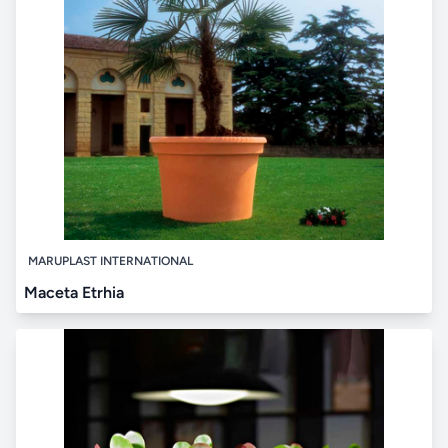
MARUPLAST INTERNATIONAL
Maceta Etrhia