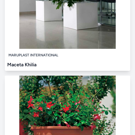
MARUPLAST INTERNATIONAL
Maceta Khilia