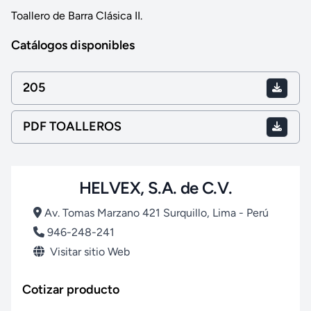
Toallero de Barra Clásica II.
Catálogos disponibles
205
PDF TOALLEROS
HELVEX, S.A. de C.V.
Av. Tomas Marzano 421 Surquillo, Lima - Perú
946-248-241
Visitar sitio Web
Cotizar producto