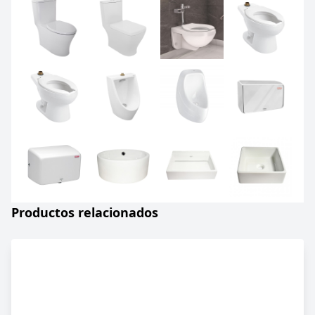
Productos relacionados