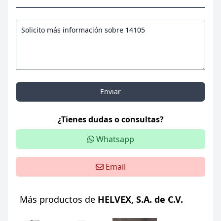
Enviar
¿Tienes dudas o consultas?
Whatsapp
Email
Más productos de
HELVEX, S.A. de C.V.