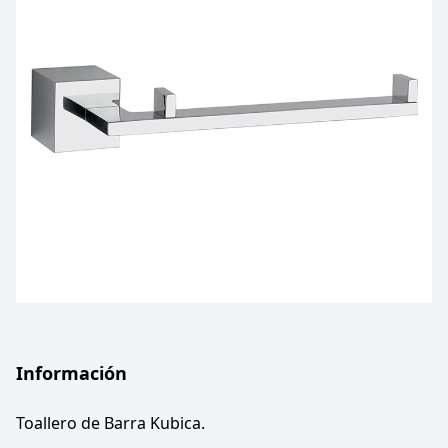
Información
Toallero de Barra Kubica.