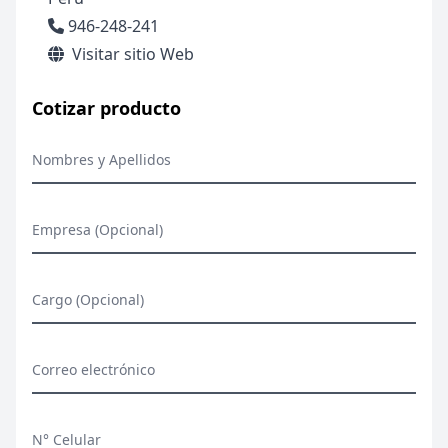
946-248-241
Visitar sitio Web
Cotizar producto
Nombres y Apellidos
Empresa (Opcional)
Cargo (Opcional)
Correo electrónico
N° Celular