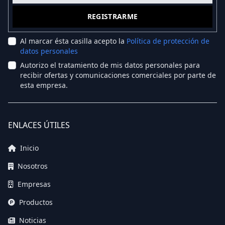
REGISTRARME
Al marcar ésta casilla acepto la
Política de protección de
datos personales
Autorizo el tratamiento de mis datos personales para
recibir ofertas y comunicaciones comerciales por parte de
esta empresa.
ENLACES ÚTILES
Inicio
Nosotros
Empresas
Productos
Noticias