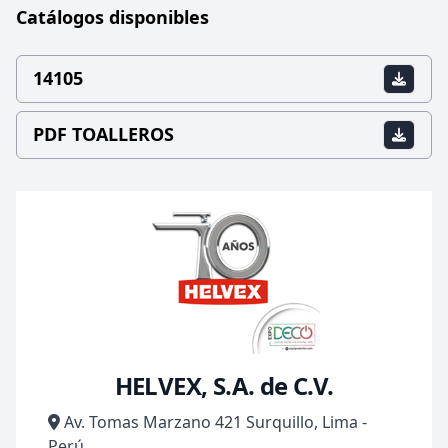
Catálogos disponibles
14105
PDF TOALLEROS
HELVEX, S.A. de C.V.
Av. Tomas Marzano 421 Surquillo, Lima -
Perú