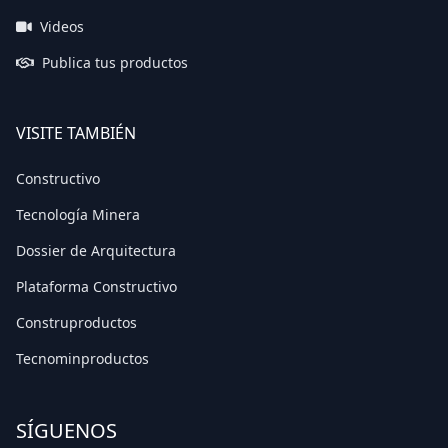
Videos
Publica tus productos
VISITE TAMBIÉN
Constructivo
Tecnología Minera
Dossier de Arquitectura
Plataforma Constructivo
Construproductos
Tecnominproductos
SÍGUENOS