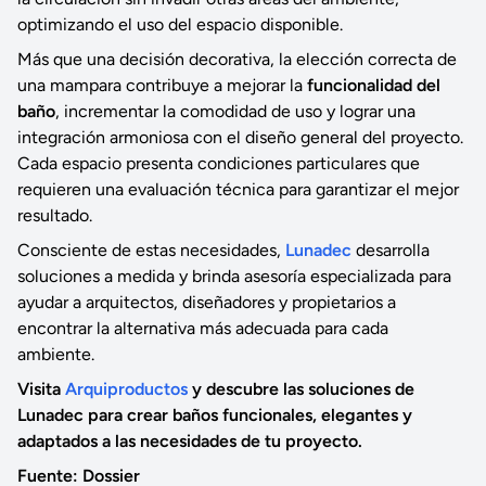
optimizando el uso del espacio disponible.
Más que una decisión decorativa, la elección correcta de
una mampara contribuye a mejorar la
funcionalidad del
baño
, incrementar la comodidad de uso y lograr una
integración armoniosa con el diseño general del proyecto.
Cada espacio presenta condiciones particulares que
requieren una evaluación técnica para garantizar el mejor
resultado.
Consciente de estas necesidades,
Lunadec
desarrolla
soluciones a medida y brinda asesoría especializada para
ayudar a arquitectos, diseñadores y propietarios a
encontrar la alternativa más adecuada para cada
ambiente.
Visita
Arquiproductos
y descubre las soluciones de
Lunadec para crear baños funcionales, elegantes y
adaptados a las necesidades de tu proyecto.
Fuente: Dossier