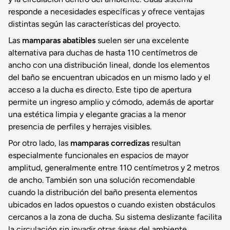
responde a necesidades específicas y ofrece ventajas
distintas según las características del proyecto.
Las
mamparas abatibles
suelen ser una excelente
alternativa para duchas de hasta 110 centímetros de
ancho con una distribución lineal, donde los elementos
del baño se encuentran ubicados en un mismo lado y el
acceso a la ducha es directo. Este tipo de apertura
permite un ingreso amplio y cómodo, además de aportar
una estética limpia y elegante gracias a la menor
presencia de perfiles y herrajes visibles.
Por otro lado, las
mamparas corredizas
resultan
especialmente funcionales en espacios de mayor
amplitud, generalmente entre 110 centímetros y 2 metros
de ancho. También son una solución recomendable
cuando la distribución del baño presenta elementos
ubicados en lados opuestos o cuando existen obstáculos
cercanos a la zona de ducha. Su sistema deslizante facilita
la circulación sin invadir otras áreas del ambiente,