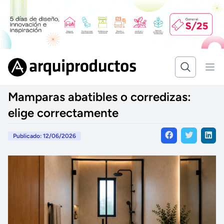
Mamparas abatibles o corredizas:
elige correctamente
Publicado: 12/06/2026