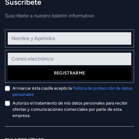
Suscríbete
Suscríbete a nuestro boletín informativo
Nombre y Apellidos
Correo electrónico
REGISTRARME
Al marcar ésta casilla acepto la
Política de protección de datos
personales
Autorizo el tratamiento de mis datos personales para recibir
ofertas y comunicaciones comerciales por parte de esta
empresa.