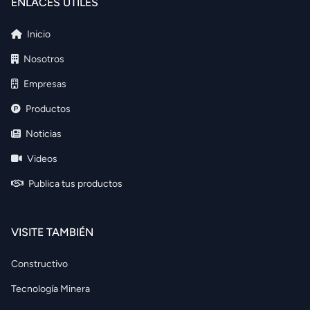
ENLACES ÚTILES
Inicio
Nosotros
Empresas
Productos
Noticias
Videos
Publica tus productos
VISITE TAMBIÉN
Constructivo
Tecnología Minera