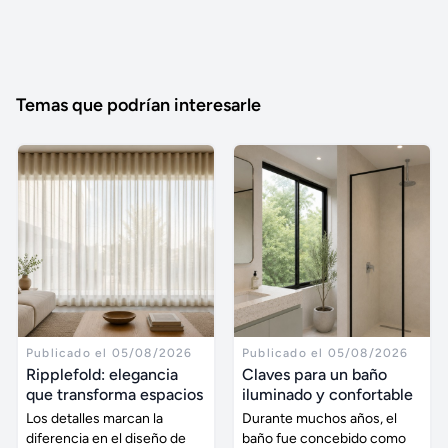
Temas que podrían interesarle
Publicado el 05/08/2026
Publicado el 05/08/2026
Ripplefold: elegancia
Claves para un baño
que transforma espacios
iluminado y confortable
Los detalles marcan la
Durante muchos años, el
diferencia en el diseño de
baño fue concebido como