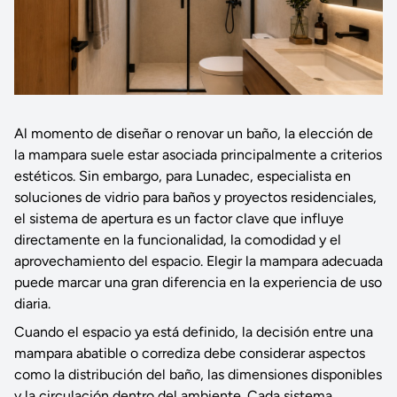
Al momento de diseñar o renovar un baño, la elección de
la mampara suele estar asociada principalmente a criterios
estéticos. Sin embargo, para Lunadec, especialista en
soluciones de vidrio para baños y proyectos residenciales,
el sistema de apertura es un factor clave que influye
directamente en la funcionalidad, la comodidad y el
aprovechamiento del espacio. Elegir la mampara adecuada
puede marcar una gran diferencia en la experiencia de uso
diaria.
Cuando el espacio ya está definido, la decisión entre una
mampara abatible o corrediza debe considerar aspectos
como la distribución del baño, las dimensiones disponibles
y la circulación dentro del ambiente. Cada sistema