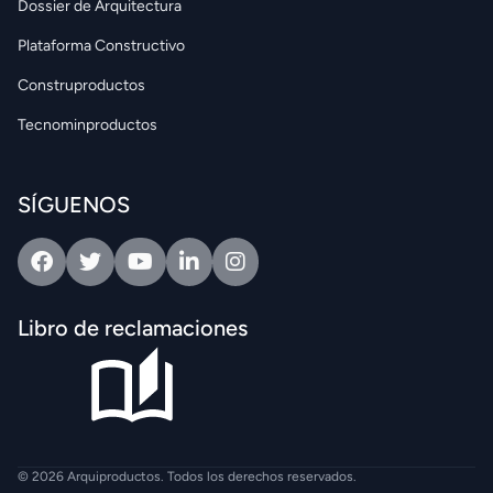
Dossier de Arquitectura
Plataforma Constructivo
Construproductos
Tecnominproductos
SÍGUENOS
Facebook
Twitter
Youtube
Linkedin
Intagram
Libro de reclamaciones
© 2026 Arquiproductos. Todos los derechos reservados.