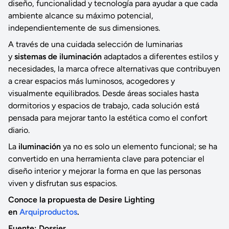
diseño, funcionalidad y tecnología para ayudar a que cada
ambiente alcance su máximo potencial,
independientemente de sus dimensiones.
A través de una cuidada selección de luminarias
y
sistemas de iluminación
adaptados a diferentes estilos y
necesidades, la marca ofrece alternativas que contribuyen
a crear espacios más luminosos, acogedores y
visualmente equilibrados. Desde áreas sociales hasta
dormitorios y espacios de trabajo, cada solución está
pensada para mejorar tanto la estética como el confort
diario.
La
iluminación
ya no es solo un elemento funcional; se ha
convertido en una herramienta clave para potenciar el
diseño interior y mejorar la forma en que las personas
viven y disfrutan sus espacios.
Conoce la propuesta de Desire Lighting
en
Arquiproductos
.
Fuente: Dossier