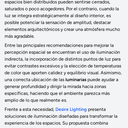
espacios bien distribuidos pueden sentirse cerrados,
saturados o poco acogedores. Por el contrario, cuando la
luz se integra estratégicamente al diseño interior, es
posible potenciar la sensación de amplitud, destacar
elementos arquitectónicos y crear una atmósfera mucho
más agradable.
Entre las principales recomendaciones para mejorar la
percepción espacial se encuentran el uso de iluminación
indirecta, la incorporación de distintos puntos de luz para
evitar contrastes excesivos y la elección de temperaturas
de color que aporten calidez y equilibrio visual. Asimismo,
una correcta ubicación de las
luminarias
puede ayudar a
generar profundidad y dirigir la mirada hacia zonas
específicas, haciendo que el ambiente parezca más
amplio de lo que realmente es.
Frente a esta necesidad,
Desire Lighting
presenta
soluciones de iluminación diseñadas para transformar la
experiencia de los espacios. Su propuesta combina