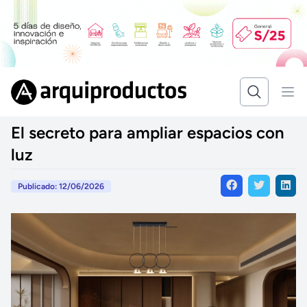
El secreto para ampliar espacios con
luz
Publicado: 12/06/2026