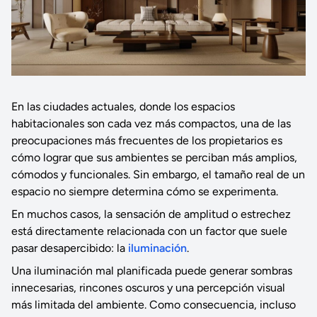
En las ciudades actuales, donde los espacios
habitacionales son cada vez más compactos, una de las
preocupaciones más frecuentes de los propietarios es
cómo lograr que sus ambientes se perciban más amplios,
cómodos y funcionales. Sin embargo, el tamaño real de un
espacio no siempre determina cómo se experimenta.
En muchos casos, la sensación de amplitud o estrechez
está directamente relacionada con un factor que suele
pasar desapercibido: la
iluminación
.
Una iluminación mal planificada puede generar sombras
innecesarias, rincones oscuros y una percepción visual
más limitada del ambiente. Como consecuencia, incluso