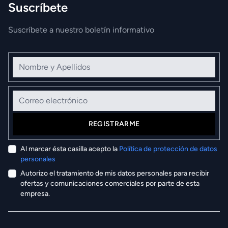
Suscríbete
Suscríbete a nuestro boletín informativo
Nombre y Apellidos
Correo electrónico
REGISTRARME
Al marcar ésta casilla acepto la
Política de protección de datos
personales
Autorizo el tratamiento de mis datos personales para recibir
ofertas y comunicaciones comerciales por parte de esta
empresa.