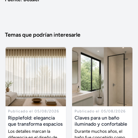
Temas que podrían interesarle
Publicado el 05/08/2026
Publicado el 05/08/2026
Ripplefold: elegancia
Claves para un baño
que transforma espacios
iluminado y confortable
Los detalles marcan la
Durante muchos años, el
diferencia en el diseño de
baño fue concebido como