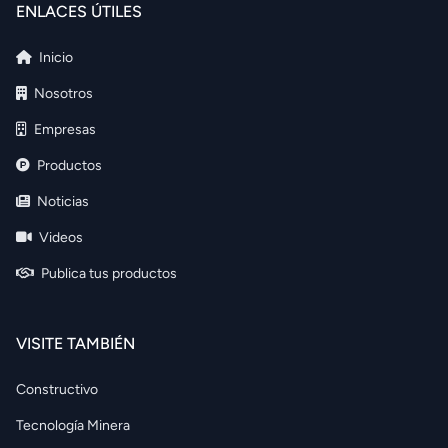
ENLACES ÚTILES
Inicio
Nosotros
Empresas
Productos
Noticias
Videos
Publica tus productos
VISITE TAMBIÉN
Constructivo
Tecnología Minera