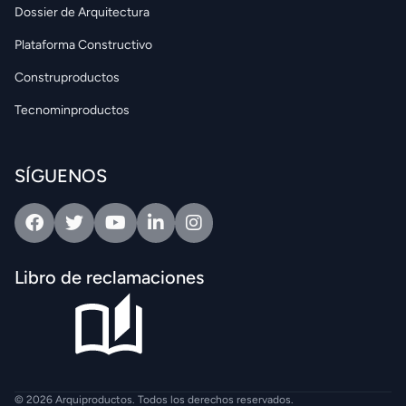
Dossier de Arquitectura
Plataforma Constructivo
Construproductos
Tecnominproductos
SÍGUENOS
Facebook
Twitter
Youtube
Linkedin
Intagram
Libro de reclamaciones
© 2026 Arquiproductos. Todos los derechos reservados.